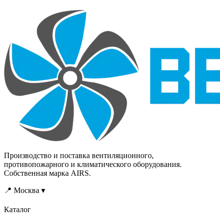
Производство и поставка вентиляционного,
противопожарного и климатического оборудования.
Собственная марка AIRS.
📍 Москва ▾
Каталог