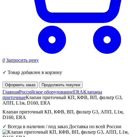
0
Запросить цену
✓
Товар добавлен в корзину
Оформить заказ
Продолжить покупки
Главная
Российское оборудование
ERA
Клапаны
приточные
Клапан приточный КП, КФВ, ВП, фильтр G3,
АПП, L1м, D160, ERA
Клапан приточный КП, КФВ, ВП, фильтр G3, АПП, L1м,
D160, ERA
✓ Всегда в наличии / под заказ
Доставка по всей России