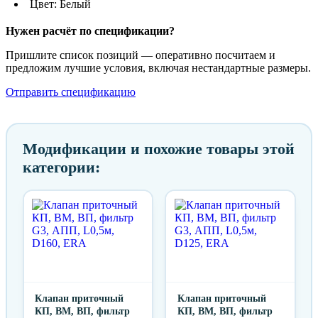
Цвет: Белый
Нужен расчёт по спецификации?
Пришлите список позиций — оперативно посчитаем и
предложим лучшие условия, включая нестандартные размеры.
Отправить спецификацию
Модификации и похожие товары этой
категории:
Клапан приточный
Клапан приточный
КП, ВМ, ВП, фильтр
КП, ВМ, ВП, фильтр