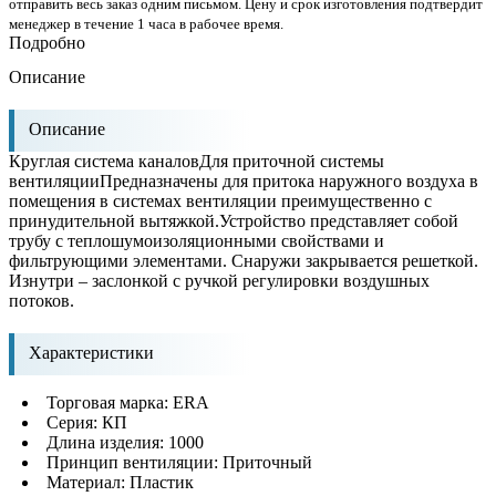
отправить весь заказ одним письмом. Цену и срок изготовления подтвердит
менеджер в течение 1 часа в рабочее время.
Подробно
Описание
Описание
Круглая система каналовДля приточной системы
вентиляцииПредназначены для притока наружного воздуха в
помещения в системах вентиляции преимущественно с
принудительной вытяжкой.Устройство представляет собой
трубу с теплошумоизоляционными свойствами и
фильтрующими элементами. Снаружи закрывается решеткой.
Изнутри – заслонкой с ручкой регулировки воздушных
потоков.
Характеристики
Торговая марка: ERA
Серия: КП
Длина изделия: 1000
Принцип вентиляции: Приточный
Материал: Пластик