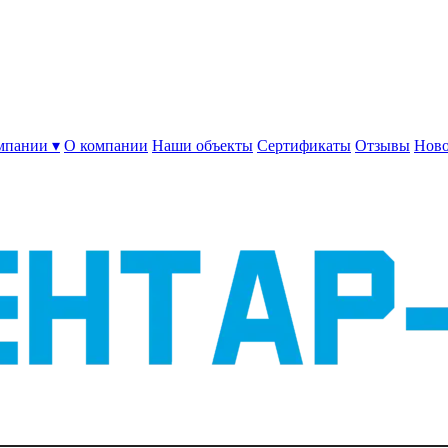
мпании ▾
О компании
Наши объекты
Сертификаты
Отзывы
Ново