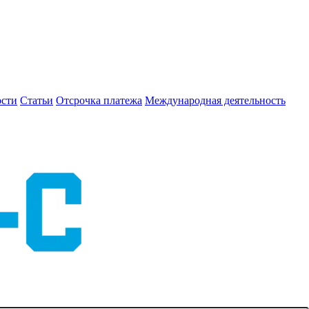
сти
Статьи
Отсрочка платежа
Международная деятельность