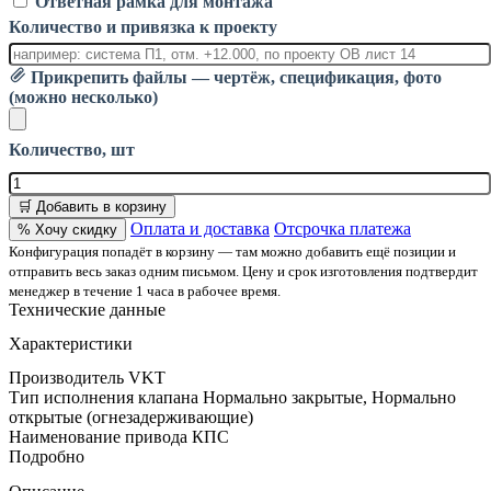
Ответная рамка для монтажа
Количество и привязка к проекту
Прикрепить файлы — чертёж, спецификация, фото
(можно несколько)
Количество, шт
🛒 Добавить в корзину
Оплата и доставка
Отсрочка платежа
% Хочу скидку
Конфигурация попадёт в корзину — там можно добавить ещё позиции и
отправить весь заказ одним письмом. Цену и срок изготовления подтвердит
менеджер в течение 1 часа в рабочее время.
Технические данные
Характеристики
Производитель
VKT
Тип исполнения клапана
Нормально закрытые, Нормально
открытые (огнезадерживающие)
Наименование привода
КПС
Подробно