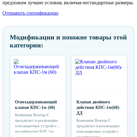
предложим лучшие условия, включая нестандартные размеры.
Отправить спецификацию
Модификации и похожие товары этой
категории:
Огнезадерживающий
Клапан двойного
клапан КПС-1м (60)
действия КПС-1м(60)-
ДД
Компания Вентар-С
предлагает в реализацию
Компания Вентар-С
огнезащитные устройства
предлагает в реализацию
модификации КПС-1м
огнезащитные устройства
(60) отличающиеся
модификации