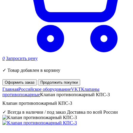
0
Запросить цену
✓
Товар добавлен в корзину
Оформить заказ
Продолжить покупки
Главная
Российское оборудование
VKT
Клапаны
противопожарные
Клапан противопожарный КПС-3
Клапан противопожарный КПС-3
✓ Всегда в наличии / под заказ
Доставка по всей России