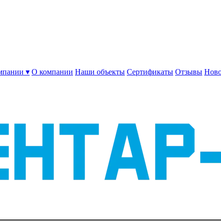
мпании ▾
О компании
Наши объекты
Сертификаты
Отзывы
Ново