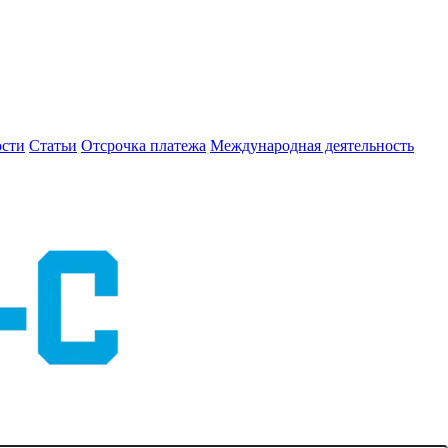
сти
Статьи
Отсрочка платежа
Международная деятельность