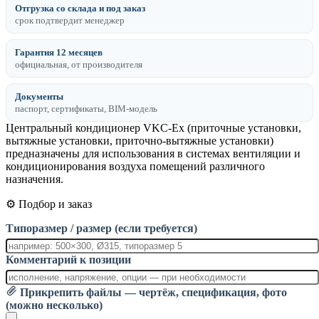
Отгрузка со склада и под заказ
срок подтвердит менеджер
Гарантия 12 месяцев
официальная, от производителя
Документы
паспорт, сертификаты, BIM-модель
Центральный кондиционер VKC-Ex (приточные установки,
вытяжные установки, приточно-вытяжные установки)
предназначены для использования в системах вентиляции и
кондиционирования воздуха помещений различного
назначения.
⚙️ Подбор и заказ
Типоразмер / размер (если требуется)
Комментарий к позиции
Прикрепить файлы — чертёж, спецификация, фото
(можно несколько)