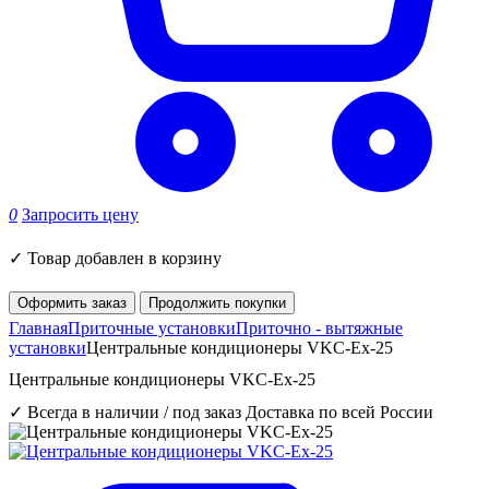
0
Запросить цену
✓
Товар добавлен в корзину
Оформить заказ
Продолжить покупки
Главная
Приточные установки
Приточно - вытяжные
установки
Центральные кондиционеры VKC-Ex-25
Центральные кондиционеры VKC-Ex-25
✓ Всегда в наличии / под заказ
Доставка по всей России