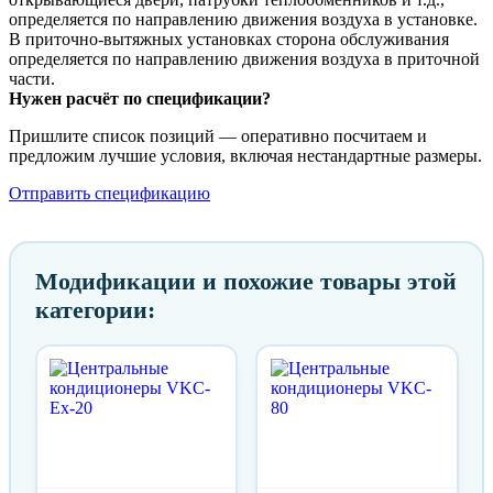
определяется по направлению движения воздуха в установке.
В приточно-вытяжных установках сторона обслуживания
определяется по направлению движения воздуха в приточной
части.
Нужен расчёт по спецификации?
Пришлите список позиций — оперативно посчитаем и
предложим лучшие условия, включая нестандартные размеры.
Отправить спецификацию
Модификации и похожие товары этой
категории: