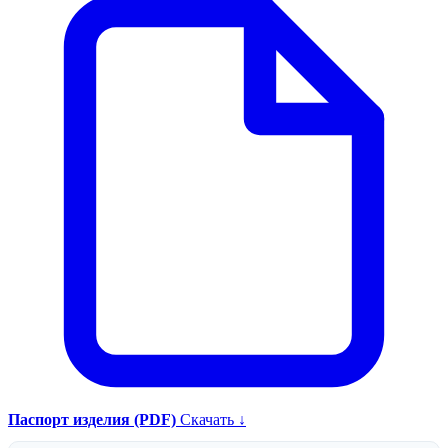
Паспорт изделия (PDF)
Скачать ↓