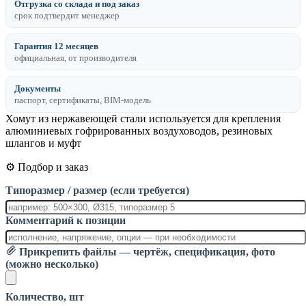
Отгрузка со склада и под заказ
срок подтвердит менеджер
Гарантия 12 месяцев
официальная, от производителя
Документы
паспорт, сертификаты, BIM-модель
Хомут из нержавеющей стали используется для крепления
алюминиевых гофрированных воздуховодов, резиновых
шлангов и муфт
⚙️ Подбор и заказ
Типоразмер / размер (если требуется)
Комментарий к позиции
Прикрепить файлы — чертёж, спецификация, фото
(можно несколько)
Количество, шт