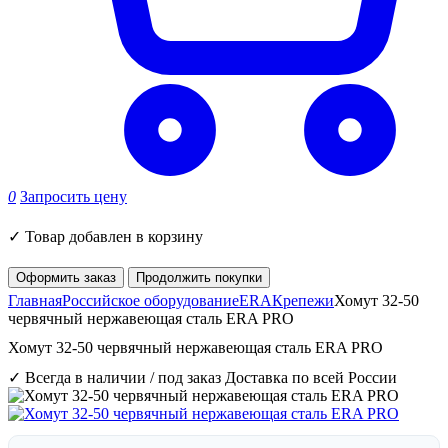
0
Запросить цену
✓
Товар добавлен в корзину
Оформить заказ
Продолжить покупки
Главная
Российское оборудование
ERA
Крепежи
Хомут 32-50
червячный нержавеющая сталь ERA PRO
Хомут 32-50 червячный нержавеющая сталь ERA PRO
✓ Всегда в наличии / под заказ
Доставка по всей России