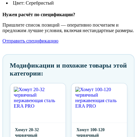
Цвет: Серебристый
Нужен расчёт по спецификации?
Пришлите список позиций — оперативно посчитаем и
предложим лучшие условия, включая нестандартные размеры.
Отправить спецификацию
Модификации и похожие товары этой
категории:
Хомут 20-32
Хомут 100-120
червячный
червячный