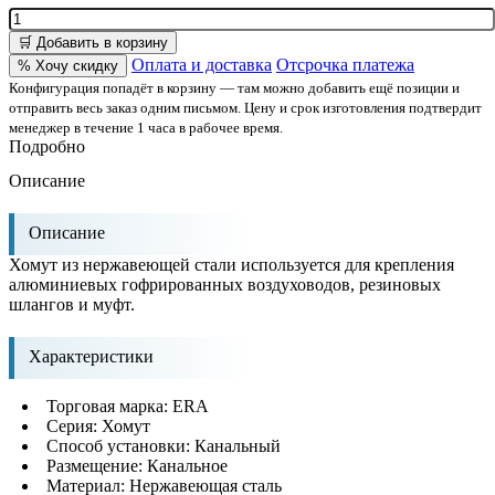
🛒 Добавить в корзину
Оплата и доставка
Отсрочка платежа
% Хочу скидку
Конфигурация попадёт в корзину — там можно добавить ещё позиции и
отправить весь заказ одним письмом. Цену и срок изготовления подтвердит
менеджер в течение 1 часа в рабочее время.
Подробно
Описание
Описание
Хомут из нержавеющей стали используется для крепления
алюминиевых гофрированных воздуховодов, резиновых
шлангов и муфт.
Характеристики
Торговая марка: ERA
Серия: Хомут
Способ установки: Канальный
Размещение: Канальное
Материал: Нержавеющая сталь