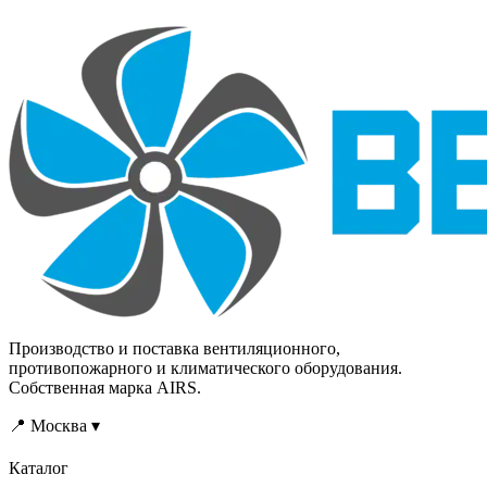
Производство и поставка вентиляционного,
противопожарного и климатического оборудования.
Собственная марка AIRS.
📍 Москва ▾
Каталог