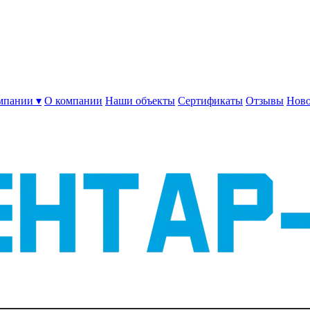
мпании ▾
О компании
Наши объекты
Сертификаты
Отзывы
Ново