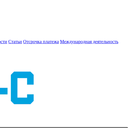
сти
Статьи
Отсрочка платежа
Международная деятельность