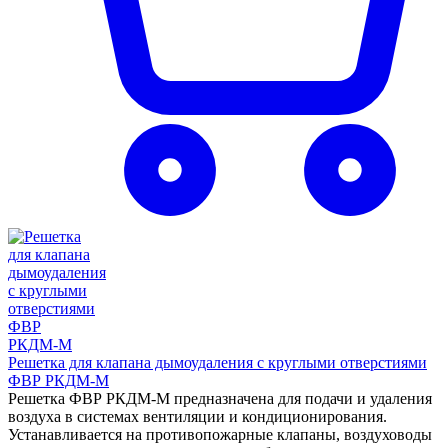
Решетка для клапана дымоудаления с круглыми отверстиями
ФВР РКДМ-М
Решетка ФВР РКДМ-М предназначена для подачи и удаления
воздуха в системах вентиляции и кондиционирования.
Устанавливается на противопожарные клапаны, воздуховоды