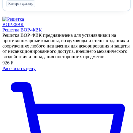
Камера / адаптер
Решетка ВОР-ФВК
Решетка ВОР-ФВК предназначена для устанавливки на
противопожарные клапаны, воздуховоды и стены в зданиях и
сооружениях любого назначения для декорирования и защиты
от несанкционированного доступа, внешнего механического
воздействия и попадания посторонних предметов.
926 ₽
Рассчитать цену