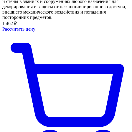
и стены в зданиях и сооружениях любого назначения для
декорирования и защиты от несанкционированного доступа,
внешнего механического воздействия и попадания
посторонних предметов.
1 462 ₽
Рассчитать цену