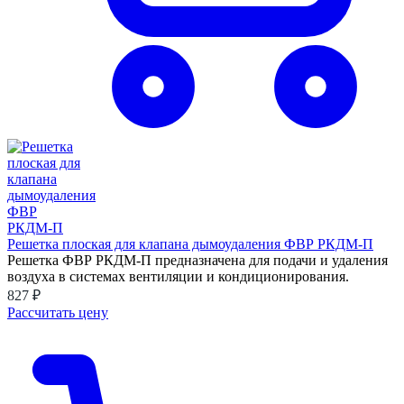
Решетка плоская для клапана дымоудаления ФВР РКДМ-П
Решетка ФВР РКДМ-П предназначена для подачи и удаления
воздуха в системах вентиляции и кондиционирования.
827 ₽
Рассчитать цену