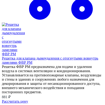
Решетка для клапана дымоудаления с отогнутыми вовнутрь
ламелями ФВР РМ
Решетка ФВР РМ предназначена для подачи и удаления
воздуха в системах вентиляции и кондиционирования.
Устанавливается на противопожарные клапаны, воздуховоды
и стены в зданиях и сооружениях любого назначения для
декорирования и защиты от несанкционированного доступа,
внешнего механического воздействия и попадания
посторонних предметов.
881 ₽
Рассчитать цену