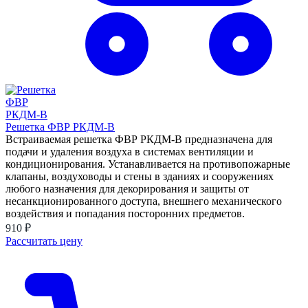
Решетка ФВР РКДМ-В
Встраиваемая решетка ФВР РКДМ-В предназначена для
подачи и удаления воздуха в системах вентиляции и
кондиционирования. Устанавливается на противопожарные
клапаны, воздуховоды и стены в зданиях и сооружениях
любого назначения для декорирования и защиты от
несанкционированного доступа, внешнего механического
воздействия и попадания посторонних предметов.
910 ₽
Рассчитать цену