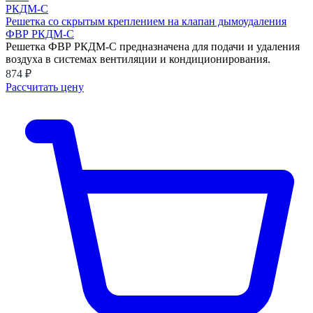
Решетка со скрытым креплением на клапан дымоудаления
ФВР РКДМ-С
Решетка ФВР РКДМ-С предназначена для подачи и удаления
воздуха в системах вентиляции и кондиционирования.
874 ₽
Рассчитать цену