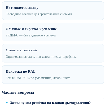
Не мешает клапану
Свободное сечение для срабатывания системы.
Обычное и скрытое крепление
РКДМ‑С — без видимого крепежа.
Сталь и алюминий
Оцинкованная сталь или алюминиевый профиль.
Покраска по RAL
Белый RAL 9016 по умолчанию, любой цвет.
Частые вопросы
Зачем нужна решётка на клапан дымоудаления?