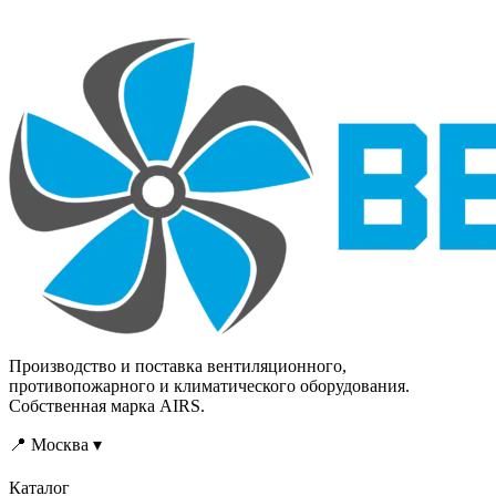
Производство и поставка вентиляционного,
противопожарного и климатического оборудования.
Собственная марка AIRS.
📍 Москва ▾
Каталог