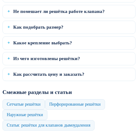
Не помешает ли решётка работе клапана?
Как подобрать размер?
Какое крепление выбрать?
Из чего изготовлены решётки?
Как рассчитать цену и заказать?
Смежные разделы и статьи
Сетчатые решётки
Перфорированные решётки
Наружные решётки
Статья: решётки для клапанов дымоудаления