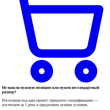
Не нашли нужную позицию или нужен нестандартный
размер?
Изготовим под ваш проект: пришлите спецификацию —
посчитаем за 1 день и предложим лучшие условия.