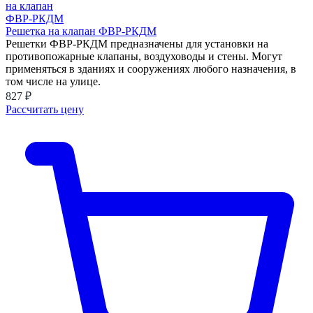
Решетка на клапан ФВР-РКДМ
Решетки ФВР-РКДМ предназначены для установки на
противопожарные клапаны, воздуховоды и стены. Могут
применяться в зданиях и сооружениях любого назначения, в
том числе на улице.
827 ₽
Рассчитать цену