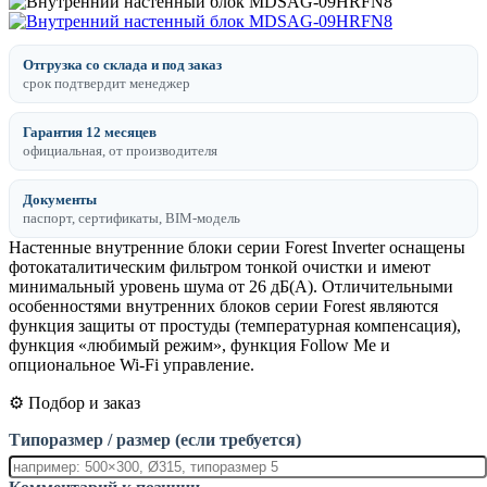
Отгрузка со склада и под заказ
срок подтвердит менеджер
Гарантия 12 месяцев
официальная, от производителя
Документы
паспорт, сертификаты, BIM-модель
Настенные внутренние блоки серии Forest Inverter оснащены
фотокаталитическим фильтром тонкой очистки и имеют
минимальный уровень шума от 26 дБ(А). Отличительными
особенностями внутренних блоков серии Forest являются
функция защиты от простуды (температурная компенсация),
функция «любимый режим», функция Follow Me и
опциональное Wi-Fi управление.
⚙️ Подбор и заказ
Типоразмер / размер (если требуется)