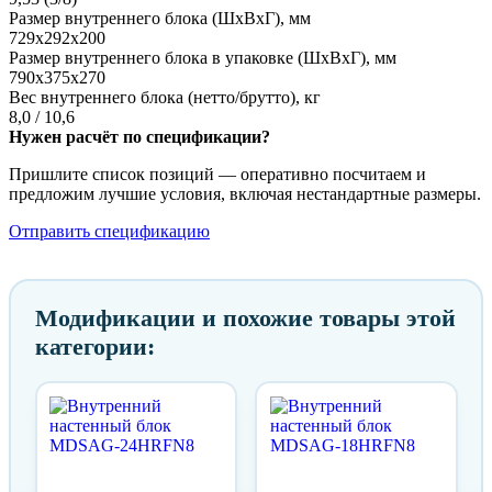
Размер внутреннего блока (ШxВxГ), мм
729x292x200
Размер внутреннего блока в упаковке (ШxВxГ), мм
790x375x270
Вес внутреннего блока (нетто/брутто), кг
8,0 / 10,6
Нужен расчёт по спецификации?
Пришлите список позиций — оперативно посчитаем и
предложим лучшие условия, включая нестандартные размеры.
Отправить спецификацию
Модификации и похожие товары этой
категории: