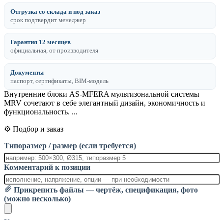
Отгрузка со склада и под заказ
срок подтвердит менеджер
Гарантия 12 месяцев
официальная, от производителя
Документы
паспорт, сертификаты, BIM-модель
Внутренние блоки AS-MFERA мультизональной системы
MRV сочетают в себе элегантный дизайн, экономичность и
функциональность. ...
⚙️ Подбор и заказ
Типоразмер / размер (если требуется)
Комментарий к позиции
Прикрепить файлы — чертёж, спецификация, фото
(можно несколько)