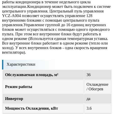
работы кондиционера в течение недельного цикла
эксплуатации.Кондиционер может быть подключен к системе
центрального управления. Центральный пуль управления
YCZ-A004 позволяет осуществлять управление 128
внутренними блоками с помощью центрального пульта
управления.Управление группой до 16 единиц внутренних
блоков может осуществляться с помощью одного проводного
пульта. При этом все внутренние блоки будут работать в
одном режиме (Используется единая температурная уставка.
Все внутренние блоки работают в одном режиме (тепло или
холод). У всех внутренних блоков - одна скорость вращения
вентилятора).
Характеристики
Обслуживаемая площадь, м²
36
Охлаждение
Режим работы
/ Обогрев
Инвертор
да
Мощность Охлаждения, кВт
3.6