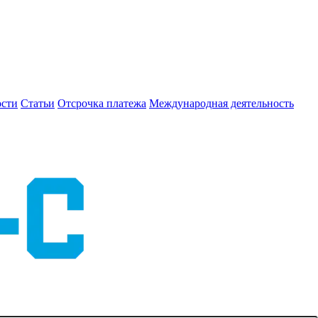
сти
Статьи
Отсрочка платежа
Международная деятельность