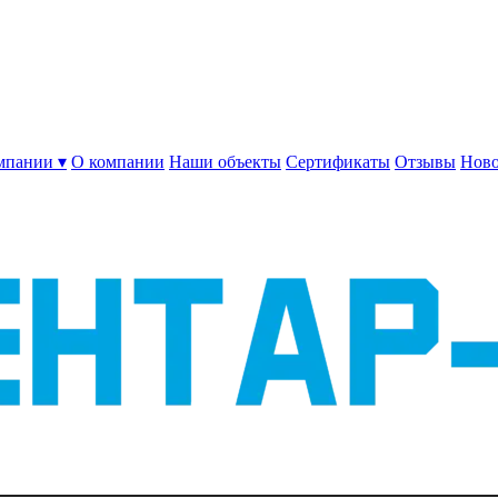
мпании ▾
О компании
Наши объекты
Сертификаты
Отзывы
Ново