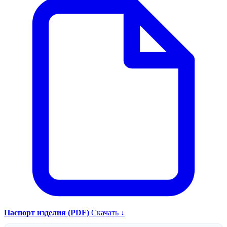
Паспорт изделия (PDF)
Скачать ↓