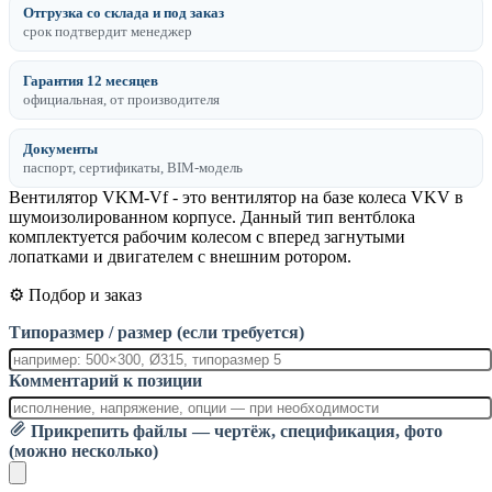
Отгрузка со склада и под заказ
срок подтвердит менеджер
Гарантия 12 месяцев
официальная, от производителя
Документы
паспорт, сертификаты, BIM-модель
Вентилятор VKM-Vf - это вентилятор на базе колеса VKV в
шумоизолированном корпусе. Данный тип вентблока
комплектуется рабочим колесом с вперед загнутыми
лопатками и двигателем с внешним ротором.
⚙️ Подбор и заказ
Типоразмер / размер (если требуется)
Комментарий к позиции
Прикрепить файлы — чертёж, спецификация, фото
(можно несколько)