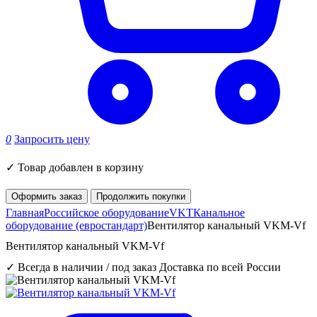
0
Запросить цену
✓
Товар добавлен в корзину
Оформить заказ
Продолжить покупки
Главная
Российское оборудование
VKT
Канальное
оборудование (евростандарт)
Вентилятор канальный VKM-Vf
Вентилятор канальный VKM-Vf
✓ Всегда в наличии / под заказ
Доставка по всей России