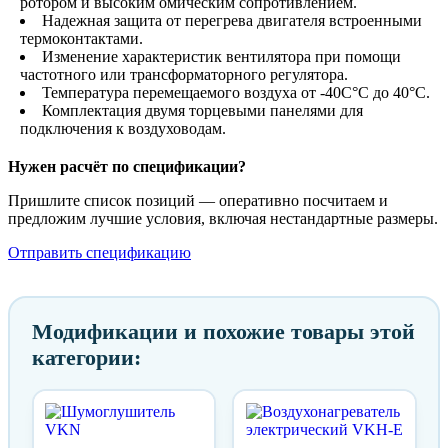
ротором и высоким омическим сопротивлением.
Надежная защита от перегрева двигателя встроенными
термоконтактами.
Изменение характеристик вентилятора при помощи
частотного или трансформаторного регулятора.
Температура перемещаемого воздуха от -40С°С до 40°С.
Комплектация двумя торцевыми панелями для
подключения к воздуховодам.
Нужен расчёт по спецификации?
Пришлите список позиций — оперативно посчитаем и
предложим лучшие условия, включая нестандартные размеры.
Отправить спецификацию
Модификации и похожие товары этой
категории: