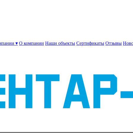
мпании ▾
О компании
Наши объекты
Сертификаты
Отзывы
Ново