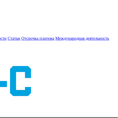
сти
Статьи
Отсрочка платежа
Международная деятельность