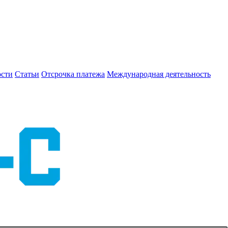
сти
Статьи
Отсрочка платежа
Международная деятельность