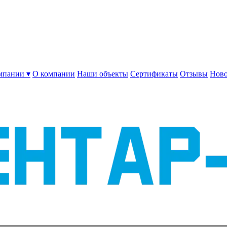
мпании ▾
О компании
Наши объекты
Сертификаты
Отзывы
Ново