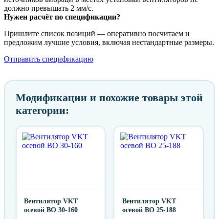
должно превышать 2 мм/с.
Нужен расчёт по спецификации?
Пришлите список позиций — оперативно посчитаем и
предложим лучшие условия, включая нестандартные размеры.
Отправить спецификацию
Модификации и похожие товары этой
категории:
Вентилятор VKT
Вентилятор VKT
осевой ВО 30-160
осевой ВО 25-188