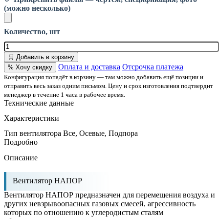
(можно несколько)
Количество, шт
🛒 Добавить в корзину
Оплата и доставка
Отсрочка платежа
% Хочу скидку
Конфигурация попадёт в корзину — там можно добавить ещё позиции и
отправить весь заказ одним письмом. Цену и срок изготовления подтвердит
менеджер в течение 1 часа в рабочее время.
Технические данные
Характеристики
Тип вентилятора
Все, Осевые, Подпора
Подробно
Описание
Вентилятор НАПОР
Вентилятор НАПОР предназначен для перемещения воздуха и
других невзрывоопасных газовых смесей, агрессивность
которых по отношению к углеродистым сталям