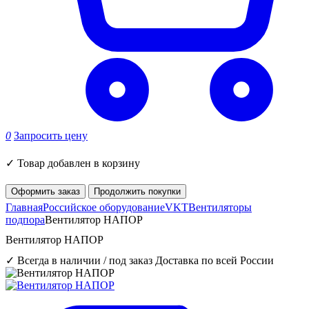
0
Запросить цену
✓
Товар добавлен в корзину
Оформить заказ
Продолжить покупки
Главная
Российское оборудование
VKT
Вентиляторы
подпора
Вентилятор НАПОР
Вентилятор НАПОР
✓ Всегда в наличии / под заказ
Доставка по всей России