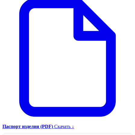
Паспорт изделия (PDF)
Скачать ↓