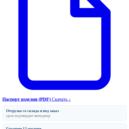
Паспорт изделия (PDF)
Скачать ↓
Отгрузка со склада и под заказ
срок подтвердит менеджер
Гарантия 12 месяцев