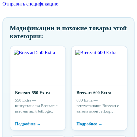
Отправить спецификацию
Модификации и похожие товары этой
категории:
Breezart 550 Extra
Breezart 600 Extra
550 Extra —
600 Extra —
вентустановка Breezart с
вентустановка Breezart с
автоматикой JetLogic.
автоматикой JetLogic.