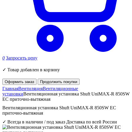
0
Запросить цену
✓
Товар добавлен в корзину
Оформить заказ
Продолжить покупки
Главная
Вентиляция
Вентиляционные
установки
Вентиляционная установка Shuft UniMAX-R 850SW
EC приточно-вытяжная
Вентиляционная установка Shuft UniMAX-R 850SW EC
приточно-вытяжная
✓ Всегда в наличии / под заказ
Доставка по всей России