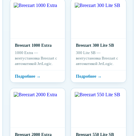
Breezart 1000 Extra
Breezart 300 Lite SB
1000 Extra —
300 Lite SB —
вентустановка Breezart с
вентустановка Breezart с
автоматикой JetLogic.
автоматикой JetLogic.
Breezart 2000 Extra
Breezart 550 Lite SB