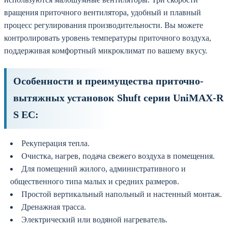
вращения приточного вентилятора, удобный и плавный
процесс регулирования производительности. Вы можете
контролировать уровень температуры приточного воздуха,
поддерживая комфортный микроклимат по вашему вкусу.
Особенности и преимущества приточно-
вытяжных установок Shuft серии UniMAX-R
S EC:
Рекуперация тепла.
Очистка, нагрев, подача свежего воздуха в помещения.
Для помещений жилого, административного и
общественного типа малых и средних размеров.
Простой вертикальный напольный и настенный монтаж.
Дренажная трасса.
Электрический или водяной нагреватель.