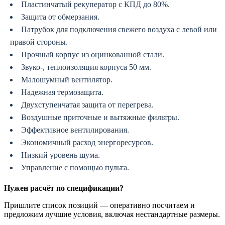
Пластинчатый рекуператор с КПД до 80%.
Защита от обмерзания.
Патрубок для подключения свежего воздуха с левой или
правой стороны.
Прочный корпус из оцинкованной стали.
Звуко-, теплоизоляция корпуса 50 мм.
Малошумный вентилятор.
Надежная термозащита.
Двухступенчатая защита от перегрева.
Воздушные приточные и вытяжные фильтры.
Эффективное вентилирования.
Экономичный расход энергоресурсов.
Низкий уровень шума.
Управление с помощью пульта.
Нужен расчёт по спецификации?
Пришлите список позиций — оперативно посчитаем и
предложим лучшие условия, включая нестандартные размеры.