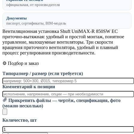
официальная, от производителя
Документы
паспорт, сертификаты, BIM-модель
Вентиляционная установка Shuft UniMAX-R 850SW EC
приточно-вытяжная: удобный и простой монтаж, понятное
управление, малошумные вентиляторы. Три скорости
вращения приточного вентилятора, удобный и плавный
процесс регулирования производительности.
⚙️ Подбор и заказ
Типоразмер / размер (если требуется)
Комментарий к позиции
Прикрепить файлы — чертёж, спецификация, фото
(можно несколько)
Количество, шт