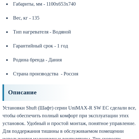
Габариты, мм - 1100х653х740
Вес, кг - 135
Тип нагревателя - Водяной
Гарантийный срок - 1 год
Родина бренда - Дания
Страна производства - Россия
Описание
Установки Shuft (Шафт) серии UniMAX-R SW EC сделали все,
чтобы обеспечить полный комфорт при эксплуатации этих
установок. Удобный и простой монтаж, понятное управление.
Для поддержания тишины в обслуживаемом помещении
используются малошумные вентиляторы. Три скорости