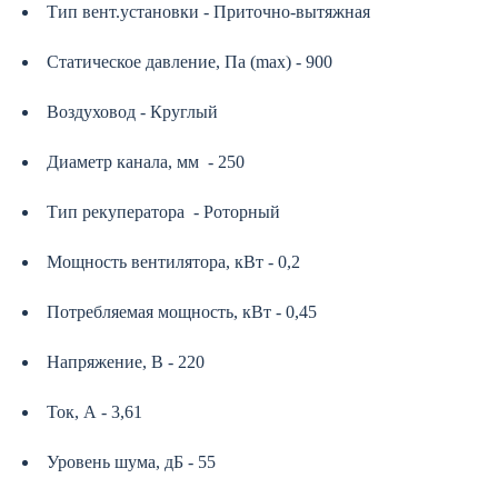
Тип вент.установки - Приточно-вытяжная
Статическое давление, Па (max) - 900
Воздуховод - Круглый
Диаметр канала, мм - 250
Тип рекуператора - Роторный
Мощность вентилятора, кВт - 0,2
Потребляемая мощность, кВт - 0,45
Напряжение, В - 220
Ток, А - 3,61
Уровень шума, дБ - 55