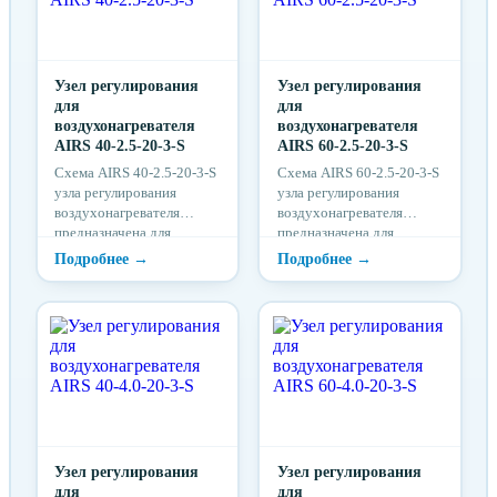
Узел регулирования
Узел регулирования
для
для
воздухонагревателя
воздухонагревателя
AIRS 40-2.5-20-3-S
AIRS 60-2.5-20-3-S
Схема AIRS 40-2.5-20-3-S
Схема AIRS 60-2.5-20-3-S
узла регулирования
узла регулирования
воздухонагревателя
воздухонагревателя
предназначена для
предназначена для
надежной защиты от
надежной защиты от
разморозки
разморозки
воздухонагревателя.
воздухонагревателя.
Узел регулирования
Узел регулирования
для
для