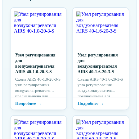
Узел регулирования
Узел регулирования
для
для
воздухонагревателя
воздухонагревателя
AIRS 40-1.0-20-3-S
AIRS 40-1.6-20-3-S
Схема AIRS 40-1.0-20-3-S
Схема AIRS 40-1.6-20-3-S
узла регулирования
узла регулирования
воздухонагревателя
воздухонагревателя
предназначена для
предназначена для
надежной защиты от
надежной защиты от
разморозки
разморозки
воздухонагревателя.
воздухонагревателя.