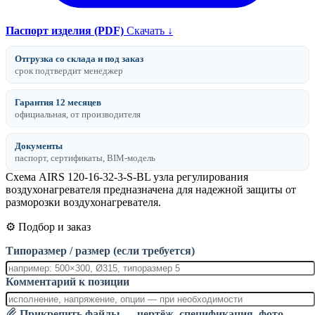
Паспорт изделия (PDF)
Скачать ↓
Отгрузка со склада и под заказ
срок подтвердит менеджер
Гарантия 12 месяцев
официальная, от производителя
Документы
паспорт, сертификаты, BIM-модель
Схема AIRS 120-16-32-3-S-BL узла регулирования
воздухонагревателя предназначена для надежной защиты от
разморозки воздухонагревателя.
⚙️ Подбор и заказ
Типоразмер / размер (если требуется)
Комментарий к позиции
Прикрепить файлы — чертёж, спецификация, фото