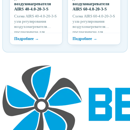
воздухонагревателя
воздухонагревателя
AIRS 40-4.0-20-3-S
AIRS 60-4.0-20-3-S
Схема AIRS 40-4.0-20-3-S
Схема AIRS 60-4.0-20-3-S
узла регулирования
узла регулирования
воздухонагревателя
воздухонагревателя
предназначена для
предназначена для
надежной защиты от
надежной защиты от
разморозки
разморозки
воздухонагревателя.
воздухонагревателя.