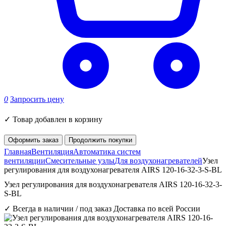
0
Запросить цену
✓
Товар добавлен в корзину
Оформить заказ
Продолжить покупки
Главная
Вентиляция
Автоматика систем
вентиляции
Смесительные узлы
Для воздухонагревателей
Узел
регулирования для воздухонагревателя AIRS 120-16-32-3-S-BL
Узел регулирования для воздухонагревателя AIRS 120-16-32-3-
S-BL
✓ Всегда в наличии / под заказ
Доставка по всей России