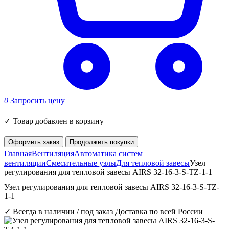
0
Запросить цену
✓
Товар добавлен в корзину
Оформить заказ
Продолжить покупки
Главная
Вентиляция
Автоматика систем
вентиляции
Смесительные узлы
Для тепловой завесы
Узел
регулирования для тепловой завесы AIRS 32-16-3-S-TZ-1-1
Узел регулирования для тепловой завесы AIRS 32-16-3-S-TZ-
1-1
✓ Всегда в наличии / под заказ
Доставка по всей России