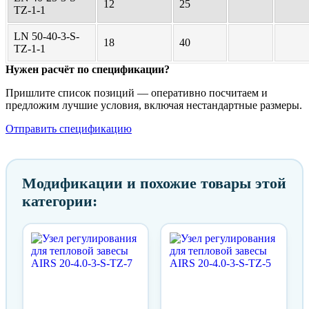
12
25
TZ-1-1
LN 50-40-3-S-
18
40
TZ-1-1
Нужен расчёт по спецификации?
Пришлите список позиций — оперативно посчитаем и
предложим лучшие условия, включая нестандартные размеры.
Отправить спецификацию
Модификации и похожие товары этой
категории: