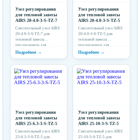
Узел регулирования
Узел регулирования
для тепловой завесы
для тепловой завесы
AIRS 20-4.0-3-S-TZ-7
AIRS 20-4.0-3-S-TZ-5
Cмесительный узел AIRS
Cмесительный узел AIRS
20-4.0-3-S-TZ-7 для
20-4.0-3-S-TZ-5 для
тепловой завесы
тепловой завесы
предназначен для
предназначен для
совместной работы с
совместной работы с
водяным калорифером в
водяным калорифером в
тепловой завесе.
тепловой завесе.
Узел регулирования
Узел регулирования
для тепловой завесы
для тепловой завесы
AIRS 25-6.3-3-S-TZ-5
AIRS 25-10-3-S-TZ-5
Cмесительный узел AIRS
Cмесительный узел AIRS
25-6.3-3-S-TZ-5 для
25-10-3-S-TZ-5 для