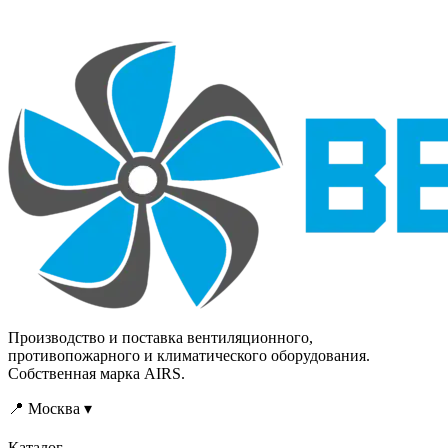
Производство и поставка вентиляционного,
противопожарного и климатического оборудования.
Собственная марка AIRS.
📍 Москва ▾
Каталог