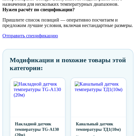
назначения для нескольких температурных диапазонов.
Нужен расчёт по спецификации?
Пришлите список позиций — оперативно посчитаем и
предложим лучшие условия, включая нестандартные размеры.
Отправить спецификацию
Модификации и похожие товары этой
категории:
Накладной датчик
Канальный датчик
температуры TG-A130
температуры ТД1(10м)
(20м)