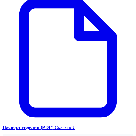
Паспорт изделия (PDF)
Скачать ↓