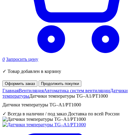
0
Запросить цену
✓
Товар добавлен в корзину
Оформить заказ
Продолжить покупки
Главная
Вентиляция
Автоматика систем вентиляции
Датчики
температуры
Датчики температуры TG–A1/PT1000
Датчики температуры TG–A1/PT1000
✓ Всегда в наличии / под заказ
Доставка по всей России