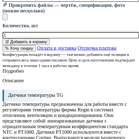
Прикрепить файлы — чертёж, спецификация, фото
(можно несколько)
Количество, шт
🛒 Добавить в корзину
Оплата и доставка
Отсрочка платежа
% Хочу скидку
Конфигурация попадёт в корзину — там можно добавить ещё позиции и
отправить весь заказ одним письмом. Цену и срок изготовления подтвердит
менеджер в течение 1 часа в рабочее время.
Подробно
Описание
Датчики температуры TG
Датчики температуры предназначены для работы вместе с
регуляторами температуры фирмы Regin в системах
отопления, вентиляции и кондиционирования. Они
представляют собой линеаризованные датчики с
отрицательным температурным коэффициентом стандарта
NTC и PT1000. Датчики PT1000 используются вместе с
контроллерами Corrigo. Выпускаются модели различного