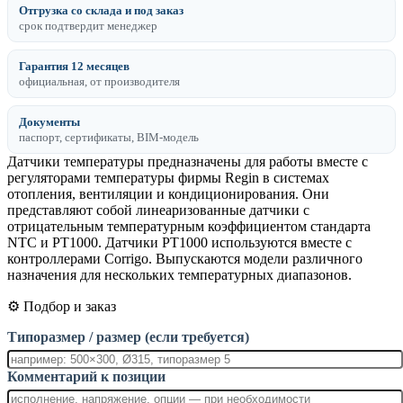
Отгрузка со склада и под заказ
срок подтвердит менеджер
Гарантия 12 месяцев
официальная, от производителя
Документы
паспорт, сертификаты, BIM-модель
Датчики температуры предназначены для работы вместе с
регуляторами температуры фирмы Regin в системах
отопления, вентиляции и кондиционирования. Они
представляют собой линеаризованные датчики с
отрицательным температурным коэффициентом стандарта
NTC и PT1000. Датчики PT1000 используются вместе с
контроллерами Corrigo. Выпускаются модели различного
назначения для нескольких температурных диапазонов.
⚙️ Подбор и заказ
Типоразмер / размер (если требуется)
Комментарий к позиции