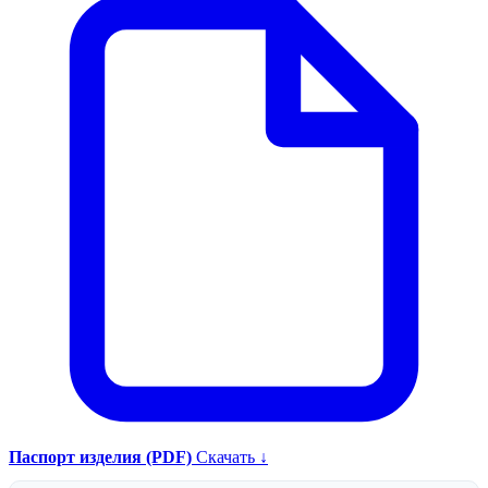
Паспорт изделия (PDF)
Скачать ↓