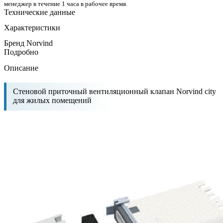
менеджер в течение 1 часа в рабочее время.
Технические данные
Характеристики
Бренд
Norvind
Подробно
Описание
Стеновой приточный вентиляционный клапан Norvind city
для жилых помещений