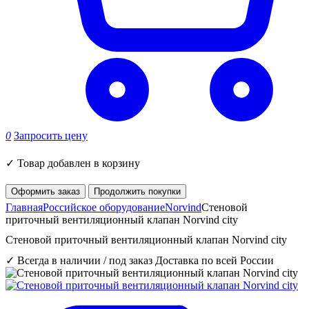
0
Запросить цену
✓
Товар добавлен в корзину
Оформить заказ
Продолжить покупки
Главная
Российское оборудование
Norvind
Стеновой
приточный вентиляционный клапан Norvind city
Стеновой приточный вентиляционный клапан Norvind city
✓ Всегда в наличии / под заказ
Доставка по всей России