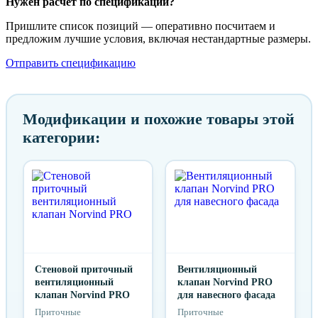
Нужен расчёт по спецификации?
Пришлите список позиций — оперативно посчитаем и
предложим лучшие условия, включая нестандартные размеры.
Отправить спецификацию
Модификации и похожие товары этой
категории:
Стеновой приточный
Вентиляционный
вентиляционный
клапан Norvind PRO
клапан Norvind PRO
для навесного фасада
Приточные
Приточные