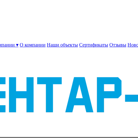
мпании ▾
О компании
Наши объекты
Сертификаты
Отзывы
Ново