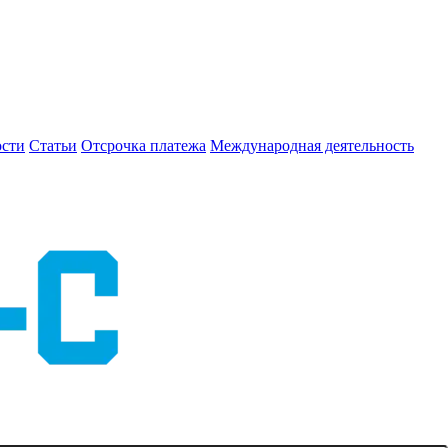
сти
Статьи
Отсрочка платежа
Международная деятельность