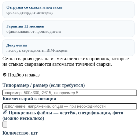
Отгрузка со склада и под заказ
срок подтвердит менеджер
Гарантия 12 месяцев
официальная, от производителя
Документы
паспорт, сертификаты, BIM-модель
Сетка сварная сделана из металлических проволок, которые
на стыках свариваются автоматом точечной сварки.
⚙️ Подбор и заказ
Типоразмер / размер (если требуется)
Комментарий к позиции
Прикрепить файлы — чертёж, спецификация, фото
(можно несколько)
Количество, шт