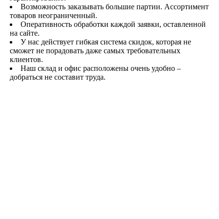
Возможность заказывать большие партии. Ассортимент
товаров неограниченный.
Оперативность обработки каждой заявки, оставленной
на сайте.
У нас действует гибкая система скидок, которая не
сможет не порадовать даже самых требовательных
клиентов.
Наш склад и офис расположены очень удобно –
добраться не составит труда.