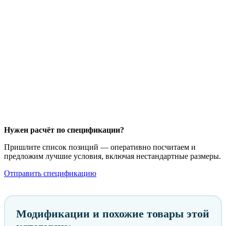
Нужен расчёт по спецификации?
Пришлите список позиций — оперативно посчитаем и
предложим лучшие условия, включая нестандартные размеры.
Отправить спецификацию
Модификации и похожие товары этой