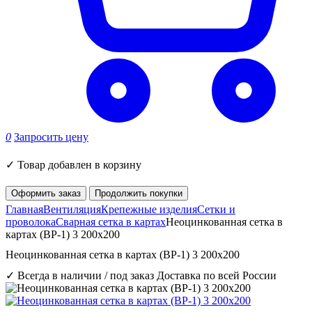
0
Запросить цену
✓
Товар добавлен в корзину
Оформить заказ
Продолжить покупки
Главная
Вентиляция
Крепежные изделия
Сетки и
проволока
Сварная сетка в картах
Неоцинкованная сетка в
картах (ВР-1) 3 200x200
Неоцинкованная сетка в картах (ВР-1) 3 200x200
✓ Всегда в наличии / под заказ
Доставка по всей России