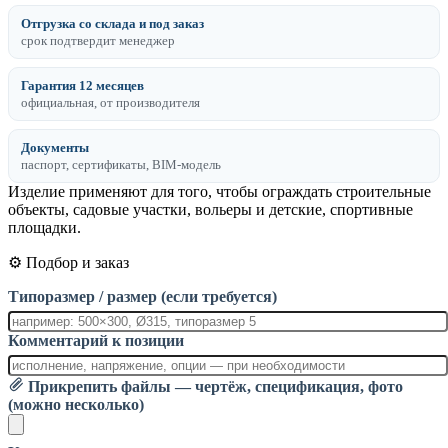
Отгрузка со склада и под заказ
срок подтвердит менеджер
Гарантия 12 месяцев
официальная, от производителя
Документы
паспорт, сертификаты, BIM-модель
Изделие применяют для того, чтобы ограждать строительные
объекты, садовые участки, вольеры и детские, спортивные
площадки.
⚙️ Подбор и заказ
Типоразмер / размер (если требуется)
Комментарий к позиции
Прикрепить файлы — чертёж, спецификация, фото
(можно несколько)