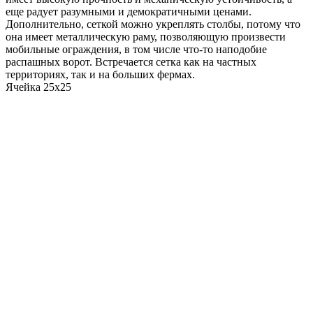
еще радует разумными и демократичными ценами.
Дополнительно, сеткой можно укреплять столбы, потому что
она имеет металлическую раму, позволяющую произвести
мобильные ограждения, в том числе что-то наподобие
распашных ворот. Встречается сетка как на частных
территориях, так и на больших фермах.
Ячейка 25x25