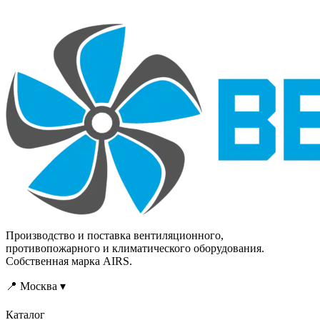
Производство и поставка вентиляционного,
противопожарного и климатического оборудования.
Собственная марка AIRS.
📍 Москва ▾
Каталог