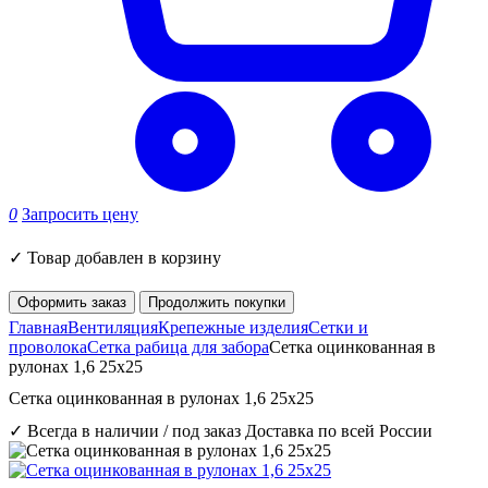
0
Запросить цену
✓
Товар добавлен в корзину
Оформить заказ
Продолжить покупки
Главная
Вентиляция
Крепежные изделия
Сетки и
проволока
Сетка рабица для забора
Сетка оцинкованная в
рулонах 1,6 25x25
Сетка оцинкованная в рулонах 1,6 25x25
✓ Всегда в наличии / под заказ
Доставка по всей России