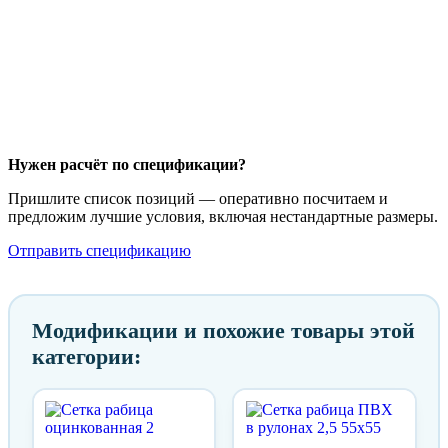
Нужен расчёт по спецификации?
Пришлите список позиций — оперативно посчитаем и
предложим лучшие условия, включая нестандартные размеры.
Отправить спецификацию
Модификации и похожие товары этой
категории: