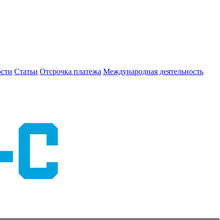
сти
Статьи
Отсрочка платежа
Международная деятельность