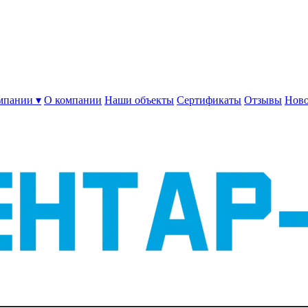
мпании ▾
О компании
Наши объекты
Сертификаты
Отзывы
Ново