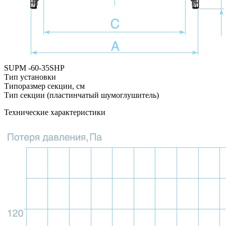
SUPM -
60-35
SHР
Тип установки
Типоразмер секции, см
Тип секции (пластинчатый шумоглушитель)
Технические характеристики