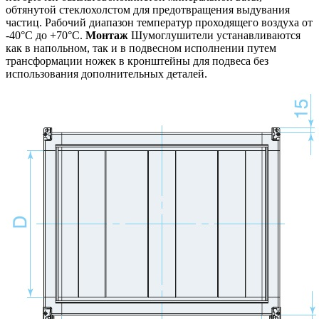
обтянутой стеклохолстом для предотвращения выдувания
частиц. Рабочий диапазон температур проходящего воздуха от
-40°C до +70°C.
Монтаж
Шумоглушители устанавливаются
как в напольном, так и в подвесном исполнении путем
трансформации ножек в кронштейны для подвеса без
использования дополнительных деталей.