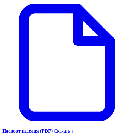
Паспорт изделия (PDF)
Скачать ↓