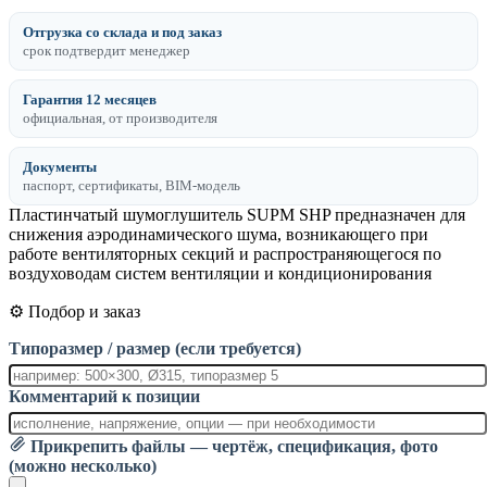
Отгрузка со склада и под заказ
срок подтвердит менеджер
Гарантия 12 месяцев
официальная, от производителя
Документы
паспорт, сертификаты, BIM-модель
Пластинчатый шумоглушитель SUPM SHP предназначен для
снижения аэродинамического шума, возникающего при
работе вентиляторных секций и распространяющегося по
воздуховодам систем вентиляции и кондиционирования
⚙️ Подбор и заказ
Типоразмер / размер (если требуется)
Комментарий к позиции
Прикрепить файлы — чертёж, спецификация, фото
(можно несколько)