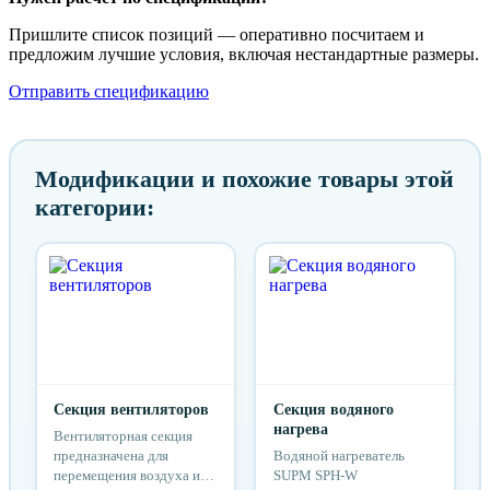
Пришлите список позиций — оперативно посчитаем и
предложим лучшие условия, включая нестандартные размеры.
Отправить спецификацию
Модификации и похожие товары этой
категории:
Секция вентиляторов
Секция водяного
нагрева
Вентиляторная секция
предназначена для
Водяной нагреватель
перемещения воздуха и
SUPM SPH-W