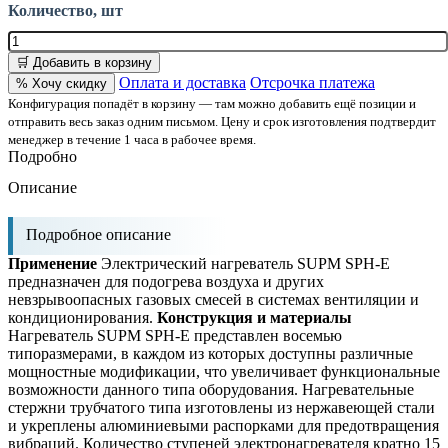
Количество, шт
🛒 Добавить в корзину
Оплата и доставка
Отсрочка платежа
% Хочу скидку
Конфигурация попадёт в корзину — там можно добавить ещё позиции и
отправить весь заказ одним письмом. Цену и срок изготовления подтвердит
менеджер в течение 1 часа в рабочее время.
Подробно
Описание
Подробное описание
Применение
Электрический нагреватель SUPM SPH-E
предназначен для подогрева воздуха и других
невзрывоопасных газовых смесей в системах вентиляции и
кондиционирования.
Конструкция и материалы
Нагреватель SUPM SPH-E представлен восемью
типоразмерами, в каждом из которых доступны различные
мощностные модификации, что увеличивает функциональные
возможности данного типа оборудования. Нагревательные
стержни трубчатого типа изготовлены из нержавеющей стали
и укреплены алюминиевыми распорками для предотвращения
вибраций. Количество ступеней электронагревателя кратно 15