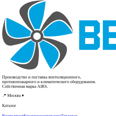
Производство и поставка вентиляционного,
противопожарного и климатического оборудования.
Собственная марка AIRS.
📍 Москва ▾
Каталог
Вентиляция
Кондиционирование
Тепловое