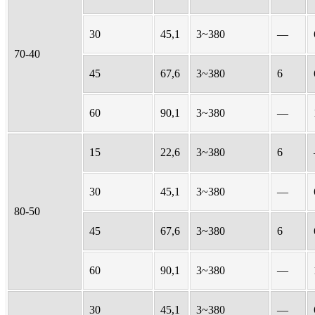
30
45,1
3~380
—
70-40
45
67,6
3~380
6
60
90,1
3~380
—
15
22,6
3~380
6
30
45,1
3~380
—
80-50
45
67,6
3~380
6
60
90,1
3~380
—
30
45,1
3~380
—