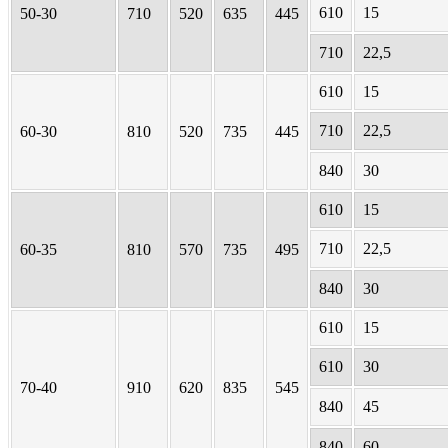
610
15
50-30
710
520
635
445
710
22,5
610
15
710
22,5
60-30
810
520
735
445
840
30
610
15
710
22,5
60-35
810
570
735
495
840
30
610
15
610
30
70-40
910
620
835
545
840
45
840
60