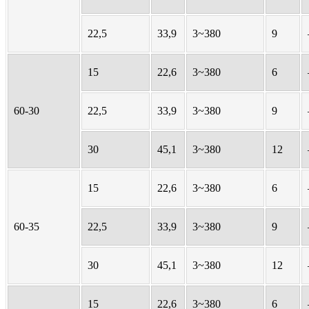
22,5
33,9
3~380
9
15
22,6
3~380
6
60-30
22,5
33,9
3~380
9
30
45,1
3~380
12
15
22,6
3~380
6
60-35
22,5
33,9
3~380
9
30
45,1
3~380
12
15
22,6
3~380
6