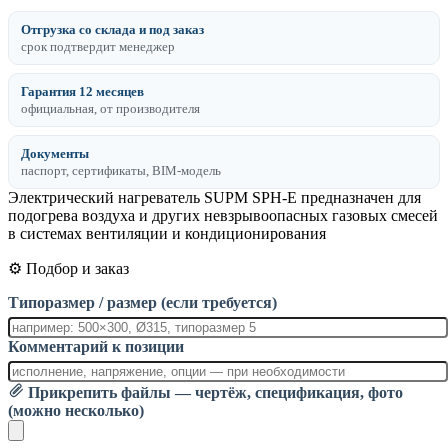
Отгрузка со склада и под заказ
срок подтвердит менеджер
Гарантия 12 месяцев
официальная, от производителя
Документы
паспорт, сертификаты, BIM-модель
Электрический нагреватель SUPM SPH-E предназначен для
подогрева воздуха и других невзрывоопасных газовых смесей
в системах вентиляции и кондиционирования
⚙️ Подбор и заказ
Типоразмер / размер (если требуется)
Комментарий к позиции
Прикрепить файлы — чертёж, спецификация, фото
(можно несколько)