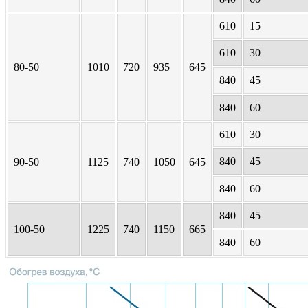
610
15
610
30
80-50
1010
720
935
645
840
45
840
60
610
30
840
45
90-50
1125
740
1050
645
840
60
840
45
100-50
1225
740
1150
665
840
60