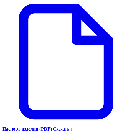
Паспорт изделия (PDF)
Скачать ↓