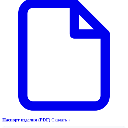
Паспорт изделия (PDF)
Скачать ↓