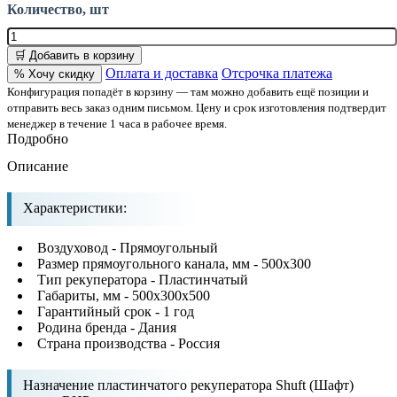
Количество, шт
🛒 Добавить в корзину
Оплата и доставка
Отсрочка платежа
% Хочу скидку
Конфигурация попадёт в корзину — там можно добавить ещё позиции и
отправить весь заказ одним письмом. Цену и срок изготовления подтвердит
менеджер в течение 1 часа в рабочее время.
Подробно
Описание
Характеристики:
Воздуховод - Прямоугольный
Размер прямоугольного канала, мм - 500х300
Тип рекуператора - Пластинчатый
Габариты, мм - 500х300х500
Гарантийный срок - 1 год
Родина бренда - Дания
Страна производства - Россия
Назначение пластинчатого рекуператора Shuft (Шафт)