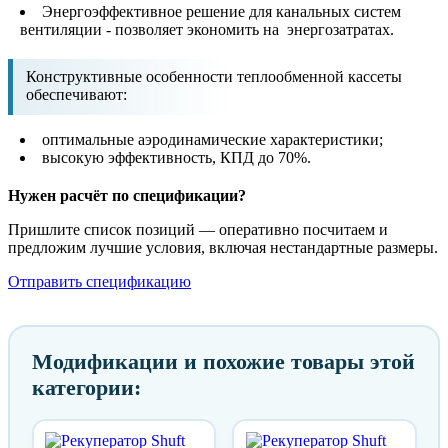
Энергоэффективное решение для канальных систем
вентиляции - позволяет экономить на энергозатратах.
Конструктивные особенности теплообменной кассеты
обеспечивают:
оптимальные аэродинамические характеристики;
высокую эффективность, КПД до 70%.
Нужен расчёт по спецификации?
Пришлите список позиций — оперативно посчитаем и
предложим лучшие условия, включая нестандартные размеры.
Отправить спецификацию
Модификации и похожие товары этой
категории: