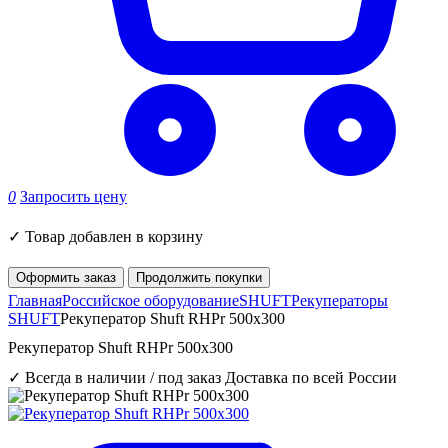
0
Запросить цену
✓
Товар добавлен в корзину
Оформить заказ
Продолжить покупки
Главная
Российское оборудование
SHUFT
Рекуператоры
SHUFT
Рекуператор Shuft RHPr 500x300
Рекуператор Shuft RHPr 500x300
✓ Всегда в наличии / под заказ
Доставка по всей России