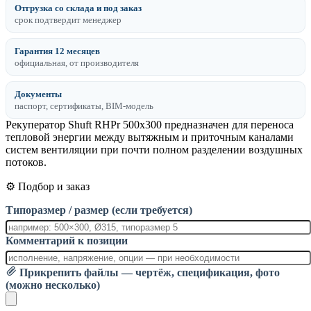
Отгрузка со склада и под заказ
срок подтвердит менеджер
Гарантия 12 месяцев
официальная, от производителя
Документы
паспорт, сертификаты, BIM-модель
Рекуператор Shuft RHPr 500x300 предназначен для переноса
тепловой энергии между вытяжным и приточным каналами
систем вентиляции при почти полном разделении воздушных
потоков.
⚙️ Подбор и заказ
Типоразмер / размер (если требуется)
Комментарий к позиции
Прикрепить файлы — чертёж, спецификация, фото
(можно несколько)