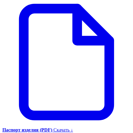
Паспорт изделия (PDF)
Скачать ↓