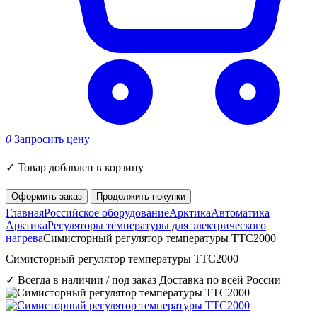
0
Запросить цену
✓
Товар добавлен в корзину
Оформить заказ
Продолжить покупки
Главная
Российское оборудование
Арктика
Автоматика
Арктика
Регуляторы температуры для электрического
нагрева
Симисторный регулятор температуры ТТС2000
Симисторный регулятор температуры ТТС2000
✓ Всегда в наличии / под заказ
Доставка по всей России