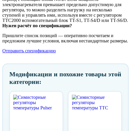
электронагревателя превышает предельно допустимую для
регулятора, то можно разделить нагрузку на несколько
ступеней и управлять ими, используя вместе с регулятором
ТТС2000 вспомогательный блок TT-S1, TT-S4/D или TT-S6/D.
Нужен расчёт по спецификации?
Пришлите список позиций — оперативно посчитаем и
предложим лучшие условия, включая нестандартные размеры.
Отправить спецификацию
Модификации и похожие товары этой
категории: