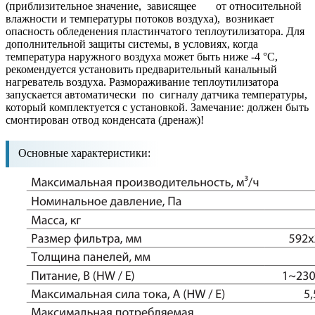
(приблизительное значение, зависящее от относительной
влажности и температуры потоков воздуха), возникает
опасность обледенения пластинчатого теплоутилизатора. Для
дополнительной защиты системы, в условиях, когда
температура наружного воздуха может быть ниже -4 °C,
рекомендуется установить предварительный канальный
нагреватель воздуха. Размораживание теплоутилизатора
запускается автоматически по сигналу датчика температуры,
который комплектуется с установкой. Замечание: должен быть
смонтирован отвод конденсата (дренаж)!
Основные характеристики: