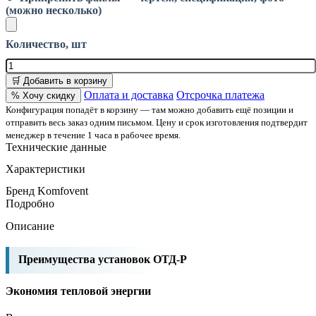
(можно несколько)
Количество, шт
🛒 Добавить в корзину
Оплата и доставка
Отсрочка платежа
% Хочу скидку
Конфигурация попадёт в корзину — там можно добавить ещё позиции и
отправить весь заказ одним письмом. Цену и срок изготовления подтвердит
менеджер в течение 1 часа в рабочее время.
Технические данные
Характеристики
Бренд
Komfovent
Подробно
Описание
Преимущества установок ОТД-P
Экономия
тепловой
энергии