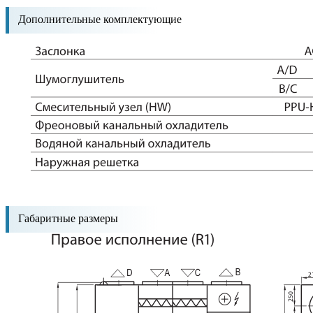
Дополнительные комплектующие
Габаритные размеры