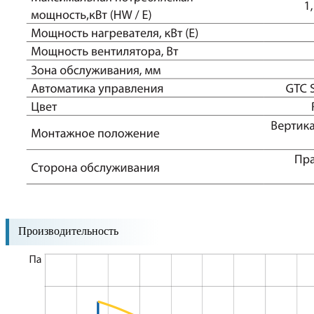
Производительность