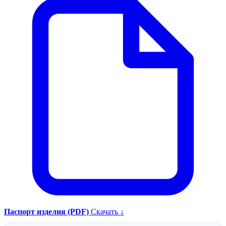
Паспорт изделия (PDF)
Скачать ↓