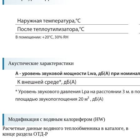
Акустические характеристики
Модификация с водяным калорифером (HW)
Расчетные данные водяного теплообменника в каталоге, в
конце раздела ОТД-P