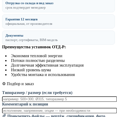
Отгрузка со склада и под заказ
срок подтвердит менеджер
Гарантия 12 месяцев
официальная, от производителя
Документы
паспорт, сертификаты, BIM-модель
Преимущества установок ОТД-P:
Экономия тепловой энергии
Потоки полностью разделены
Долговечная эффективная эксплуатация
Низкий уровень шума
Удобства монтажа и использования
⚙️ Подбор и заказ
Типоразмер / размер (если требуется)
Комментарий к позиции
Прикрепить файлы — чертёж, спецификация, фото