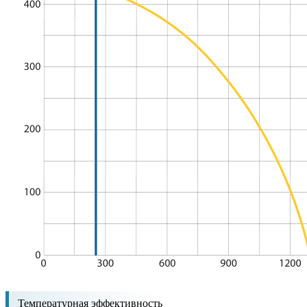
Температурная эффективность