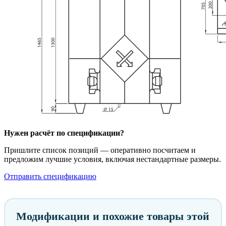
Нужен расчёт по спецификации?
Пришлите список позиций — оперативно посчитаем и
предложим лучшие условия, включая нестандартные размеры.
Отправить спецификацию
Модификации и похожие товары этой