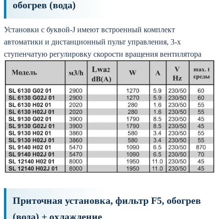
обогрев (вода)
Установки с буквой-J имеют встроенный комплект
автоматики и дистанционный пульт управления, 3-х
ступенчатую регулировку скорости вращения вентилятора
Приточная установка, фильтр F5, обогрев
(вода) + охлаждение