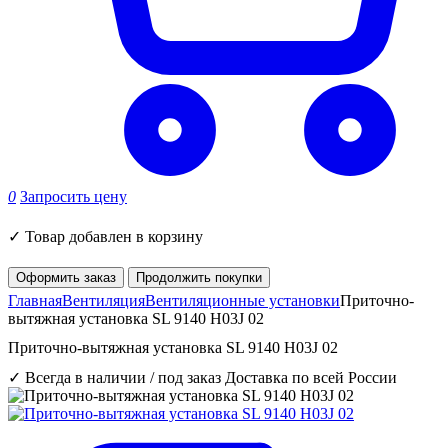
0
Запросить цену
✓
Товар добавлен в корзину
Оформить заказ
Продолжить покупки
Главная
Вентиляция
Вентиляционные установки
Приточно-
вытяжная установка SL 9140 H03J 02
Приточно-вытяжная установка SL 9140 H03J 02
✓ Всегда в наличии / под заказ
Доставка по всей России