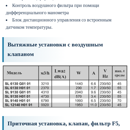
Контроль воздушного фильтра при помощи
дифференциального манометра
Блок дистанционного управления со встроенным
датчиком температуры.
Вытяжные установки с воздушным
клапаном
Приточная установка, клапан, фильтр F5,