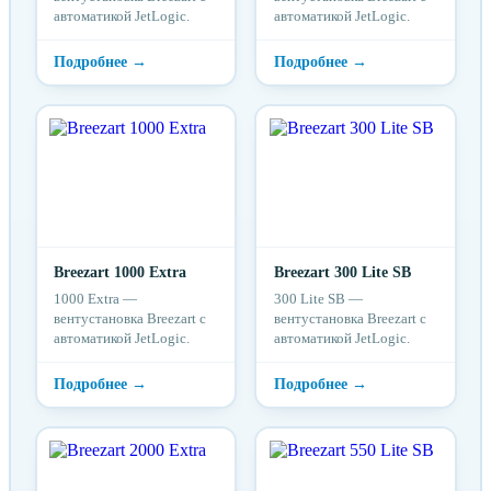
автоматикой JetLogic.
автоматикой JetLogic.
Breezart 1000 Extra
Breezart 300 Lite SB
1000 Extra —
300 Lite SB —
вентустановка Breezart с
вентустановка Breezart с
автоматикой JetLogic.
автоматикой JetLogic.