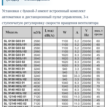
Установки с буквой-J имеют встроенный комплект
автоматики и дистанционный пульт управления, 3-х
ступенчатую регулировку скорости вращения вентилятора