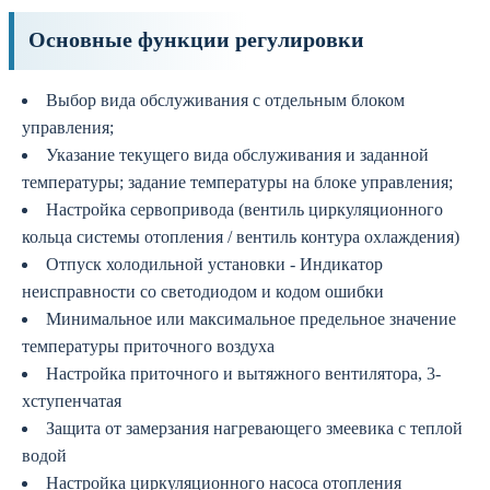
Основные функции регулировки
Выбор вида обслуживания с отдельным блоком
управления;
Указание текущего вида обслуживания и заданной
температуры; задание температуры на блоке управления;
Настройка сервопривода (вентиль циркуляционного
кольца системы отопления / вентиль контура охлаждения)
Отпуск холодильной установки - Индикатор
неисправности со светодиодом и кодом ошибки
Минимальное или максимальное предельное значение
температуры приточного воздуха
Настройка приточного и вытяжного вентилятора, 3-
хступенчатая
Защита от замерзания нагревающего змеевика с теплой
водой
Настройка циркуляционного насоса отопления