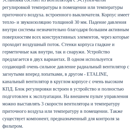
регулировкой температуры в помещении или температуры
приточного воздуха. встроенного выключателя. Корпус имеет
тепло- и звукоизоляцию толщиной 30 мм. Падение давления
внутри системы незначительно благодаря большим активным
поверхностям всех конструктивных элементов, через которые
проходит воздушный поток. Стенки корпуса гладкие и
герметичные как внутри, так и снаружи. Устройство
предлагается в двух вариантах. В одном используется
создающий очень сильное давление радиальный вентилятор с
загнутыми вперед лопатками, в другом - ETALINE,
канальный вентилятор в круглом корпусе с очень высоким
КПД. Блок регулировки встроен в устройство и полностью
подготовлен к эксплуатации. На внешнем пульте управления
можно выставлять 3 скорости вентилятора и температуру
приточного воздуха или температуру в помещении. Также
существует компонент, предназначенный для контроля за
фильтром.