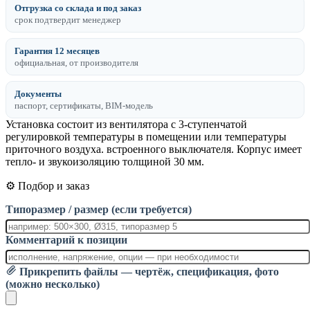
Отгрузка со склада и под заказ
срок подтвердит менеджер
Гарантия 12 месяцев
официальная, от производителя
Документы
паспорт, сертификаты, BIM-модель
Установка состоит из вентилятора с 3-ступенчатой
регулировкой температуры в помещении или температуры
приточного воздуха. встроенного выключателя. Корпус имеет
тепло- и звукоизоляцию толщиной 30 мм.
⚙️ Подбор и заказ
Типоразмер / размер (если требуется)
Комментарий к позиции
Прикрепить файлы — чертёж, спецификация, фото
(можно несколько)