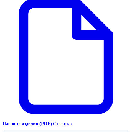
Паспорт изделия (PDF)
Скачать ↓