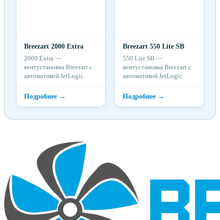
Breezart 2000 Extra
Breezart 550 Lite SB
2000 Extra —
550 Lite SB —
вентустановка Breezart с
вентустановка Breezart с
автоматикой JetLogic.
автоматикой JetLogic.