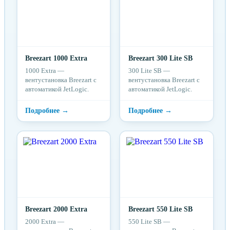
Breezart 1000 Extra
Breezart 300 Lite SB
1000 Extra —
300 Lite SB —
вентустановка Breezart с
вентустановка Breezart с
автоматикой JetLogic.
автоматикой JetLogic.
Breezart 2000 Extra
Breezart 550 Lite SB
2000 Extra —
550 Lite SB —