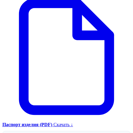
Паспорт изделия (PDF)
Скачать ↓