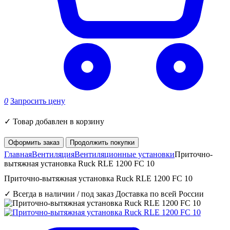
0
Запросить цену
✓
Товар добавлен в корзину
Оформить заказ
Продолжить покупки
Главная
Вентиляция
Вентиляционные установки
Приточно-
вытяжная установка Ruck RLE 1200 FC 10
Приточно-вытяжная установка Ruck RLE 1200 FC 10
✓ Всегда в наличии / под заказ
Доставка по всей России