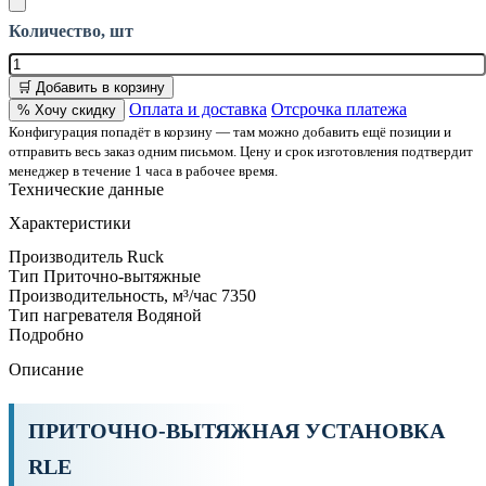
Количество, шт
🛒 Добавить в корзину
Оплата и доставка
Отсрочка платежа
% Хочу скидку
Конфигурация попадёт в корзину — там можно добавить ещё позиции и
отправить весь заказ одним письмом. Цену и срок изготовления подтвердит
менеджер в течение 1 часа в рабочее время.
Технические данные
Характеристики
Производитель
Ruck
Тип
Приточно-вытяжные
Производительность, м³/час
7350
Тип нагревателя
Водяной
Подробно
Описание
ПРИТОЧНО-ВЫТЯЖНАЯ УСТАНОВКА
RLE