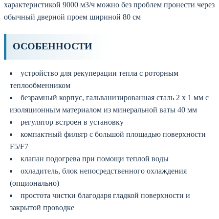
характеристикой 9000 м3/ч можно без проблем пронести через
обычный дверной проем шириной 80 см
ОСОБЕННОСТИ
устройство для рекуперации тепла с роторным
теплообменником
безрамный корпус, гальванизированная сталь 2 х 1 мм с
изоляционным материалом из минеральной ваты 40 мм
регулятор встроен в установку
компактный фильтр с большой площадью поверхности
F5/F7
клапан подогрева при помощи теплой воды
охладитель, блок непосредственного охлаждения
(опционально)
простота чистки благодаря гладкой поверхности и
закрытой проводке