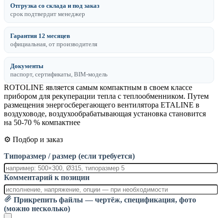
Отгрузка со склада и под заказ
срок подтвердит менеджер
Гарантия 12 месяцев
официальная, от производителя
Документы
паспорт, сертификаты, BIM-модель
ROTOLINE является самым компактным в своем классе
прибором для рекуперации тепла с теплообменником. Путем
размещения энергосберегающего вентилятора ЕТАLINE в
воздуховоде, воздухообрабатывающая установка становится
на 50-70 % компактнее
⚙️ Подбор и заказ
Типоразмер / размер (если требуется)
Комментарий к позиции
Прикрепить файлы — чертёж, спецификация, фото
(можно несколько)