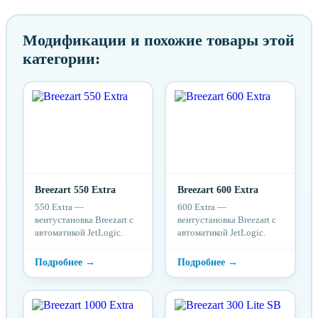
Модификации и похожие товары этой
категории:
Breezart 550 Extra
Breezart 600 Extra
550 Extra —
600 Extra —
вентустановка Breezart с
вентустановка Breezart с
автоматикой JetLogic.
автоматикой JetLogic.