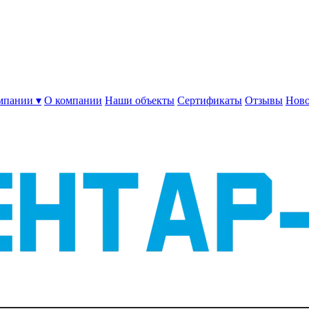
мпании ▾
О компании
Наши объекты
Сертификаты
Отзывы
Ново