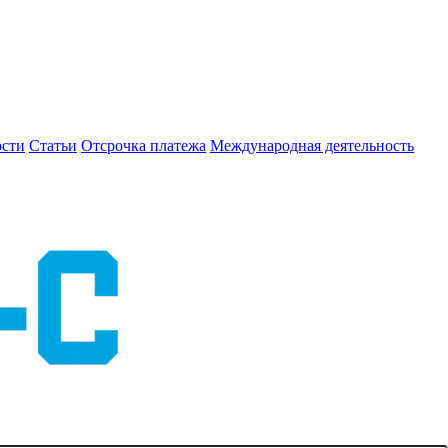
сти
Статьи
Отсрочка платежа
Международная деятельность