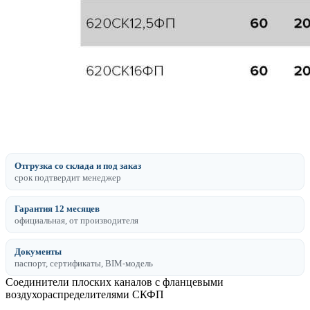
Отгрузка со склада и под заказ
срок подтвердит менеджер
Гарантия 12 месяцев
официальная, от производителя
Документы
паспорт, сертификаты, BIM-модель
Соединители плоских каналов с фланцевыми
воздухораспределителями СКФП