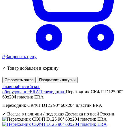
0
Запросить цену
✓
Товар добавлен в корзину
Оформить заказ
Продолжить покупки
Главная
Российское
оборудование
ERA
Переходники
Переходник СКФП D125 90°
60х204 пластик ERA
Переходник СКФП D125 90° 60х204 пластик ERA
✓ Всегда в наличии / под заказ
Доставка по всей России