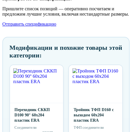
Пришлите список позиций — оперативно посчитаем и
предложим лучшие условия, включая нестандартные размеры.
Отправить спецификацию
Модификации и похожие товары этой
категории:
Переходник СККП
Тройник ТФП D160 с
D100 90° 60х204
выходом 60х204
пластик ERA
пластик ERA
Соединители
ТФП соединители