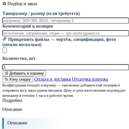
⚙️ Подбор и заказ
Типоразмер / размер (если требуется)
Комментарий к позиции
Прикрепить файлы — чертёж, спецификация, фото
(можно несколько)
Количество, шт
🛒 Добавить в корзину
Оплата и доставка
Отсрочка платежа
% Хочу скидку
Конфигурация попадёт в корзину — там можно добавить ещё позиции и
отправить весь заказ одним письмом. Цену и срок изготовления подтвердит
менеджер в течение 1 часа в рабочее время.
Подробно
Описание
Описание