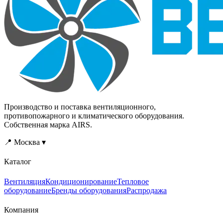
Производство и поставка вентиляционного,
противопожарного и климатического оборудования.
Собственная марка AIRS.
📍 Москва ▾
Каталог
Вентиляция
Кондиционирование
Тепловое
оборудование
Бренды оборудования
Распродажа
Компания