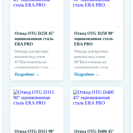
Отвод OTG D250 45°
Отвод OTG D250 90°
оцинкованная сталь
оцинкованная сталь
ERA PRO
ERA PRO
Отводы для круглых
Отводы для круглых
каналов под углом
каналов под углом
45°Изготовлены из
90°Изготовлены из
оцинкованной стали
оцинкованной стали
Отвод OTG D315 90°
Отвод OTG D400 45°