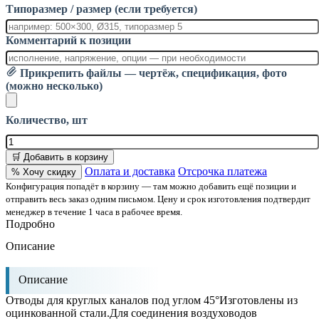
Типоразмер / размер (если требуется)
Комментарий к позиции
Прикрепить файлы — чертёж, спецификация, фото
(можно несколько)
Количество, шт
🛒 Добавить в корзину
Оплата и доставка
Отсрочка платежа
% Хочу скидку
Конфигурация попадёт в корзину — там можно добавить ещё позиции и
отправить весь заказ одним письмом. Цену и срок изготовления подтвердит
менеджер в течение 1 часа в рабочее время.
Подробно
Описание
Описание
Отводы для круглых каналов под углом 45°Изготовлены из
оцинкованной стали.Для соединения воздуховодов