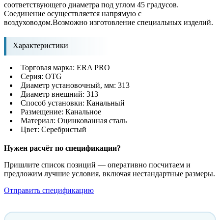
соответствующего диаметра под углом 45 градусов.
Соединение осуществляется напрямую с
воздуховодом.Возможно изготовление специальных изделий.
Характеристики
Торговая марка: ERA PRO
Серия: OTG
Диаметр установочный, мм: 313
Диаметр внешний: 313
Способ установки: Канальный
Размещение: Канальное
Материал: Оцинкованная сталь
Цвет: Серебристый
Нужен расчёт по спецификации?
Пришлите список позиций — оперативно посчитаем и
предложим лучшие условия, включая нестандартные размеры.
Отправить спецификацию