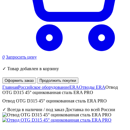
0
Запросить цену
✓
Товар добавлен в корзину
Оформить заказ
Продолжить покупки
Главная
Российское оборудование
ERA
Отводы ERA
Отвод
OTG D315 45° оцинкованная сталь ERA PRO
Отвод OTG D315 45° оцинкованная сталь ERA PRO
✓ Всегда в наличии / под заказ
Доставка по всей России