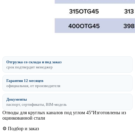
Отгрузка со склада и под заказ
срок подтвердит менеджер
Гарантия 12 месяцев
официальная, от производителя
Документы
паспорт, сертификаты, BIM-модель
Отводы для круглых каналов под углом 45°Изготовлены из
оцинкованной стали
⚙️ Подбор и заказ