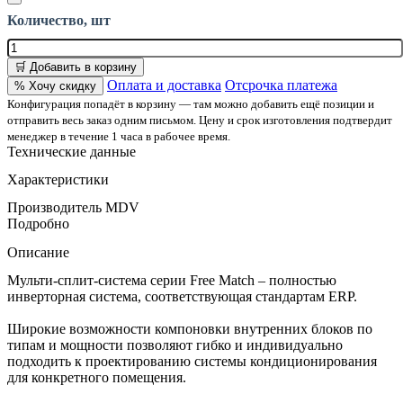
Количество, шт
🛒 Добавить в корзину
Оплата и доставка
Отсрочка платежа
% Хочу скидку
Конфигурация попадёт в корзину — там можно добавить ещё позиции и
отправить весь заказ одним письмом. Цену и срок изготовления подтвердит
менеджер в течение 1 часа в рабочее время.
Технические данные
Характеристики
Производитель
MDV
Подробно
Описание
Мульти-сплит-система серии Free Match – полностью
инверторная система, соответствующая стандартам ERP.
Широкие возможности компоновки внутренних блоков по
типам и мощности позволяют гибко и индивидуально
подходить к проектированию системы кондиционирования
для конкретного помещения.