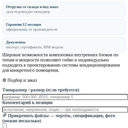
Отгрузка со склада и под заказ
срок подтвердит менеджер
Гарантия 12 месяцев
официальная, от производителя
Документы
паспорт, сертификаты, BIM-модель
Широкие возможности компоновки внутренних блоков по
типам и мощности позволяют гибко и индивидуально
подходить к проектированию системы кондиционирования
для конкретного помещения.
⚙️ Подбор и заказ
Типоразмер / размер (если требуется)
Комментарий к позиции
Прикрепить файлы — чертёж, спецификация, фото
(можно несколько)