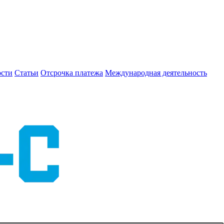
сти
Статьи
Отсрочка платежа
Международная деятельность