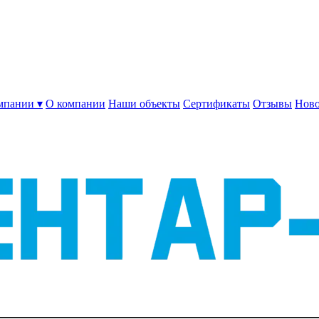
мпании ▾
О компании
Наши объекты
Сертификаты
Отзывы
Ново