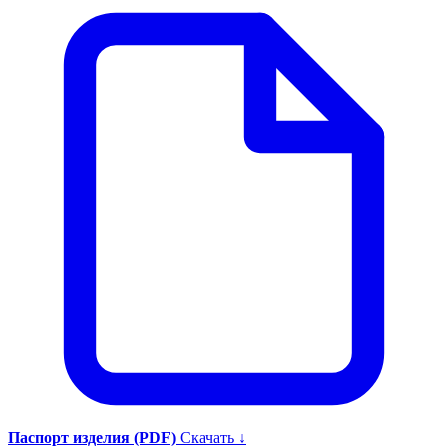
Паспорт изделия (PDF)
Скачать ↓