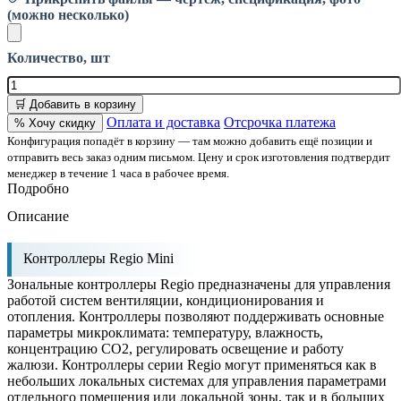
(можно несколько)
Количество, шт
🛒 Добавить в корзину
Оплата и доставка
Отсрочка платежа
% Хочу скидку
Конфигурация попадёт в корзину — там можно добавить ещё позиции и
отправить весь заказ одним письмом. Цену и срок изготовления подтвердит
менеджер в течение 1 часа в рабочее время.
Подробно
Описание
Контроллеры Regio Mini
Зональные контроллеры Regio предназначены для управления
работой систем вентиляции, кондиционирования и
отопления. Контроллеры позволяют поддерживать основные
параметры микроклимата: температуру, влажность,
концентрацию CO2, регулировать освещение и работу
жалюзи. Контроллеры серии Regio могут применяться как в
небольших локальных системах для управления параметрами
отдельного помещения или локальной зоны, так и в больших