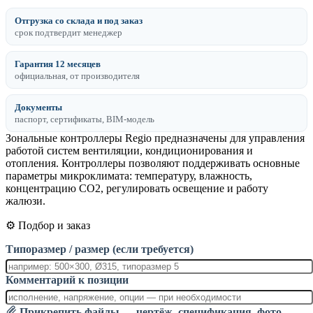
Отгрузка со склада и под заказ
срок подтвердит менеджер
Гарантия 12 месяцев
официальная, от производителя
Документы
паспорт, сертификаты, BIM-модель
Зональные контроллеры Regio предназначены для управления
работой систем вентиляции, кондиционирования и
отопления. Контроллеры позволяют поддерживать основные
параметры микроклимата: температуру, влажность,
концентрацию CO2, регулировать освещение и работу
жалюзи.
⚙️ Подбор и заказ
Типоразмер / размер (если требуется)
Комментарий к позиции
Прикрепить файлы — чертёж, спецификация, фото