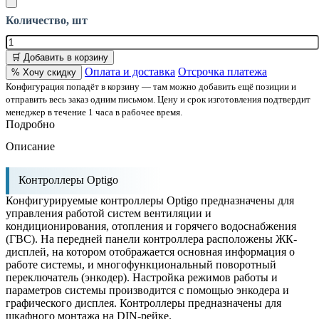
Количество, шт
🛒 Добавить в корзину
Оплата и доставка
Отсрочка платежа
% Хочу скидку
Конфигурация попадёт в корзину — там можно добавить ещё позиции и
отправить весь заказ одним письмом. Цену и срок изготовления подтвердит
менеджер в течение 1 часа в рабочее время.
Подробно
Описание
Контроллеры Optigo
Конфигурируемые контроллеры Optigo предназначены для
управления работой систем вентиляции и
кондиционирования, отопления и горячего водоснабжения
(ГВС). На передней панели контроллера расположены ЖК-
дисплей, на котором отображается основная информация о
работе системы, и многофункциональный поворотный
переключатель (энкодер). Настройка режимов работы и
параметров системы производится с помощью энкодера и
графического дисплея. Контроллеры предназначены для
шкафного монтажа на DIN-рейке.