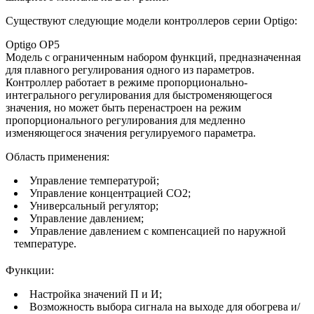
Существуют следующие модели контроллеров серии Optigo:
Optigo OP5
Модель с ограниченным набором функций, предназначенная
для плавного регулирования одного из параметров.
Контроллер работает в режиме пропорционально-
интегрального регулирования для быстроменяющегося
значения, но может быть перенастроен на режим
пропорционального регулирования для медленно
изменяющегося значения регулируемого параметра.
Область применения:
Управление температурой;
Управление концентрацией СО2;
Универсальный регулятор;
Управление давлением;
Управление давлением с компенсацией по наружной
температуре.
Функции:
Настройка значений П и И;
Возможность выбора сигнала на выходе для обогрева и/