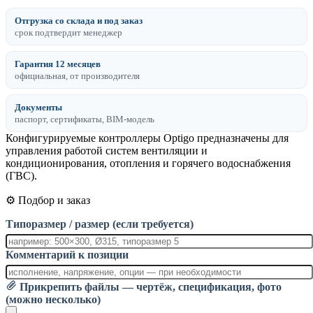
Отгрузка со склада и под заказ
срок подтвердит менеджер
Гарантия 12 месяцев
официальная, от производителя
Документы
паспорт, сертификаты, BIM-модель
Конфигурируемые контроллеры Optigo предназначены для
управления работой систем вентиляции и
кондиционирования, отопления и горячего водоснабжения
(ГВС).
⚙️ Подбор и заказ
Типоразмер / размер (если требуется)
Комментарий к позиции
Прикрепить файлы — чертёж, спецификация, фото
(можно несколько)