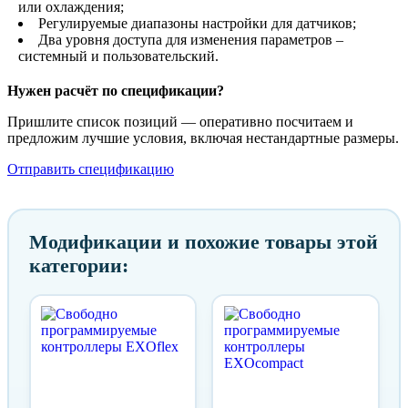
или охлаждения;
Регулируемые диапазоны настройки для датчиков;
Два уровня доступа для изменения параметров –
системный и пользовательский.
Нужен расчёт по спецификации?
Пришлите список позиций — оперативно посчитаем и
предложим лучшие условия, включая нестандартные размеры.
Отправить спецификацию
Модификации и похожие товары этой
категории: