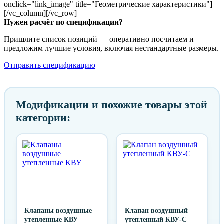
onclick="link_image" title="Геометрические характеристики"]
[/vc_column][/vc_row]
Нужен расчёт по спецификации?
Пришлите список позиций — оперативно посчитаем и
предложим лучшие условия, включая нестандартные размеры.
Отправить спецификацию
Модификации и похожие товары этой
категории:
Клапаны воздушные
Клапан воздушный
утепленные КВУ
утепленный КВУ-С