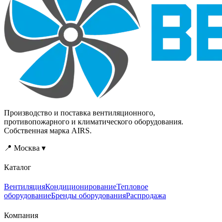
Производство и поставка вентиляционного,
противопожарного и климатического оборудования.
Собственная марка AIRS.
📍 Москва ▾
Каталог
Вентиляция
Кондиционирование
Тепловое
оборудование
Бренды оборудования
Распродажа
Компания