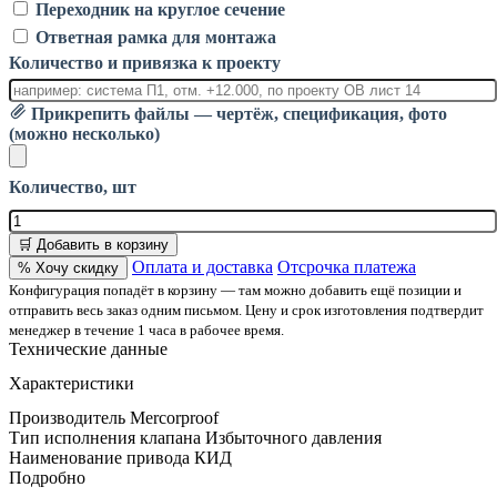
Переходник на круглое сечение
Ответная рамка для монтажа
Количество и привязка к проекту
Прикрепить файлы — чертёж, спецификация, фото
(можно несколько)
Количество, шт
🛒 Добавить в корзину
Оплата и доставка
Отсрочка платежа
% Хочу скидку
Конфигурация попадёт в корзину — там можно добавить ещё позиции и
отправить весь заказ одним письмом. Цену и срок изготовления подтвердит
менеджер в течение 1 часа в рабочее время.
Технические данные
Характеристики
Производитель
Mercorproof
Тип исполнения клапана
Избыточного давления
Наименование привода
КИД
Подробно