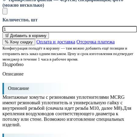
(можно несколько)
Количество, шт
🛒 Добавить в корзину
Оплата и доставка
Отсрочка платежа
% Хочу скидку
Конфигурация попадёт в корзину — там можно добавить ещё позиции и
отправить весь заказ одним письмом. Цену и срок изготовления подтвердит
менеджер в течение 1 часа в рабочее время.
Подробно
Описание
Описание
Монтажные хомуты с резиновыми уплотнителями MCRG
имеют резиновый уплотнитель и универсальную гайку с
внутренней резьбой (сначала идет резьба М10, далее М8).Для
крепления воздуховодов соответствующего диаметра к
потолку или стене. Возможно изготовление специальных
изделий.