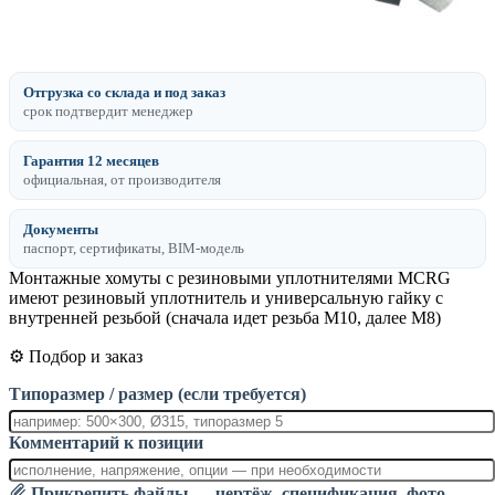
Отгрузка со склада и под заказ
срок подтвердит менеджер
Гарантия 12 месяцев
официальная, от производителя
Документы
паспорт, сертификаты, BIM-модель
Монтажные хомуты с резиновыми уплотнителями MCRG
имеют резиновый уплотнитель и универсальную гайку с
внутренней резьбой (сначала идет резьба М10, далее М8)
⚙️ Подбор и заказ
Типоразмер / размер (если требуется)
Комментарий к позиции
Прикрепить файлы — чертёж, спецификация, фото