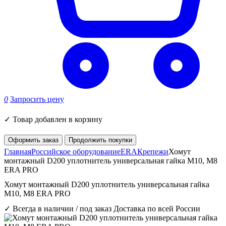
0
Запросить цену
✓
Товар добавлен в корзину
Оформить заказ
Продолжить покупки
Главная
Российское оборудование
ERA
Крепежи
Хомут
монтажный D200 уплотнитель универсальная гайка М10, М8
ERA PRO
Хомут монтажный D200 уплотнитель универсальная гайка
М10, М8 ERA PRO
✓ Всегда в наличии / под заказ
Доставка по всей России