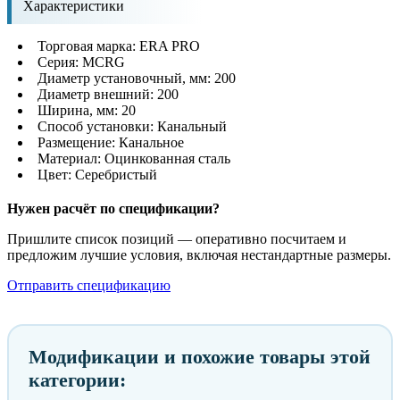
Характеристики
Торговая марка: ERA PRO
Серия: MCRG
Диаметр установочный, мм: 200
Диаметр внешний: 200
Ширина, мм: 20
Способ установки: Канальный
Размещение: Канальное
Материал: Оцинкованная сталь
Цвет: Серебристый
Нужен расчёт по спецификации?
Пришлите список позиций — оперативно посчитаем и
предложим лучшие условия, включая нестандартные размеры.
Отправить спецификацию
Модификации и похожие товары этой
категории: