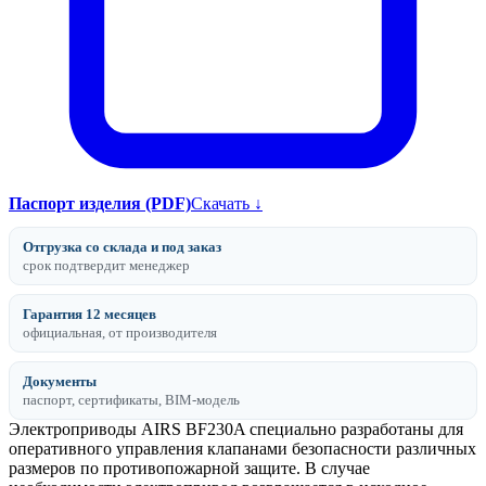
Паспорт изделия (PDF)
Скачать ↓
Отгрузка со склада и под заказ
срок подтвердит менеджер
Гарантия 12 месяцев
официальная, от производителя
Документы
паспорт, сертификаты, BIM-модель
Электроприводы AIRS BF230A специально разработаны для
оперативного управления клапанами безопасности различных
размеров по противопожарной защите. В случае