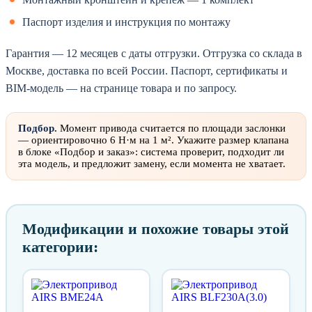
Паспорт изделия и инструкция по монтажу
Гарантия — 12 месяцев с даты отгрузки. Отгрузка со склада в
Москве, доставка по всей России. Паспорт, сертификаты и
BIM-модель — на странице товара и по запросу.
Подбор.
Момент привода считается по площади заслонки
— ориентировочно 6 Н·м на 1 м². Укажите размер клапана
в блоке «Подбор и заказ»: система проверит, подходит ли
эта модель, и предложит замену, если момента не хватает.
Модификации и похожие товары этой
категории: