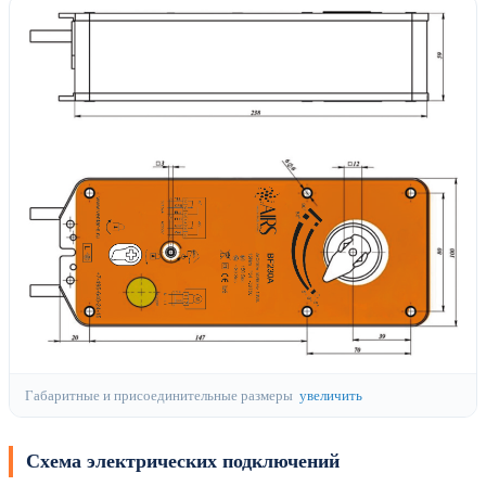
Габаритные и присоединительные размеры
увеличить
Схема электрических подключений