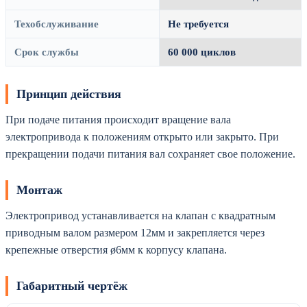
Техобслуживание
Не требуется
Срок службы
60 000 циклов
Принцип действия
При подаче питания происходит вращение вала
электропривода к положениям открыто или закрыто. При
прекращении подачи питания вал сохраняет свое положение.
Монтаж
Электропривод устанавливается на клапан с квадратным
приводным валом размером 12мм и закрепляется через
крепежные отверстия ø6мм к корпусу клапана.
Габаритный чертёж