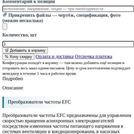
Комментарий к позиции
Прикрепить файлы — чертёж, спецификация, фото
(можно несколько)
Количество, шт
🛒 Добавить в корзину
Оплата и доставка
Отсрочка платежа
% Хочу скидку
Конфигурация попадёт в корзину — там можно добавить ещё позиции и
отправить весь заказ одним письмом. Цену и срок изготовления подтвердит
менеджер в течение 1 часа в рабочее время.
Подробно
Описание
Преобразователи частоты EFC
Преобразователи частоты EFC предназначены для управления
скоростью вращения асинхронных электродвигателей
посредством изменения частоты питающего напряжения в
системах вентиляции и кондиционирования, в насосных