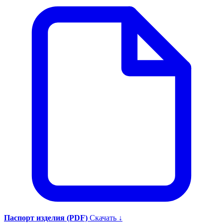
Паспорт изделия (PDF)
Скачать ↓