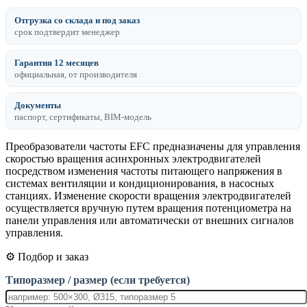
Отгрузка со склада и под заказ
срок подтвердит менеджер
Гарантия 12 месяцев
официальная, от производителя
Документы
паспорт, сертификаты, BIM-модель
Преобразователи частоты EFC предназначены для управления
скоростью вращения асинхронных электродвигателей
посредством изменения частоты питающего напряжения в
системах вентиляции и кондиционирования, в насосных
станциях. Изменение скорости вращения электродвигателей
осуществляется вручную путем вращения потенциометра на
панели управления или автоматически от внешних сигналов
управления.
⚙️ Подбор и заказ
Типоразмер / размер (если требуется)