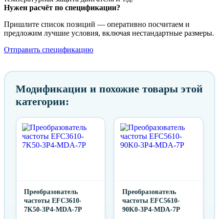
Нужен расчёт по спецификации?
Пришлите список позиций — оперативно посчитаем и
предложим лучшие условия, включая нестандартные размеры.
Отправить спецификацию
Модификации и похожие товары этой
категории:
Преобразователь
Преобразователь
частоты EFC3610-
частоты EFC5610-
7K50-3P4-MDA-7P
90K0-3P4-MDA-7P