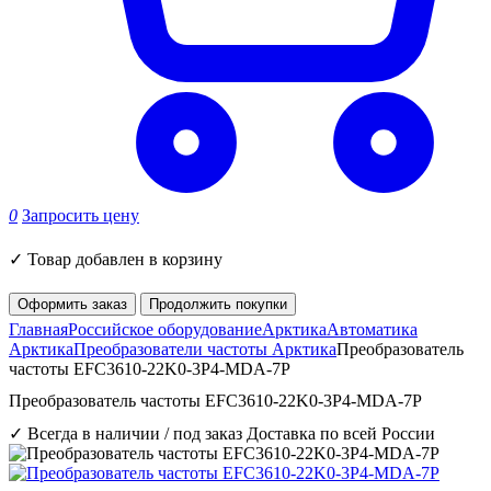
0
Запросить цену
✓
Товар добавлен в корзину
Оформить заказ
Продолжить покупки
Главная
Российское оборудование
Арктика
Автоматика
Арктика
Преобразователи частоты Арктика
Преобразователь
частоты EFC3610-22K0-3P4-MDA-7P
Преобразователь частоты EFC3610-22K0-3P4-MDA-7P
✓ Всегда в наличии / под заказ
Доставка по всей России