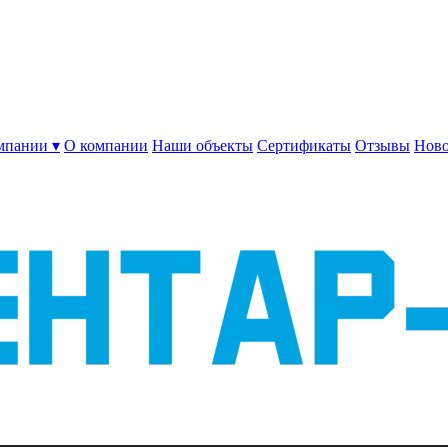
мпании ▾
О компании
Наши объекты
Сертификаты
Отзывы
Ново