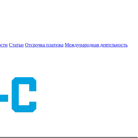
сти
Статьи
Отсрочка платежа
Международная деятельность