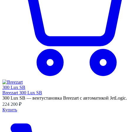
Breezart 300 Lux SB
300 Lux SB — вентустановка Breezart с автоматикой JetLogic.
224 200 ₽
Купить