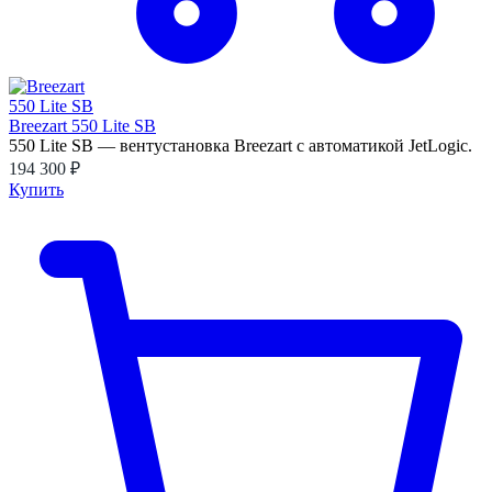
Breezart 550 Lite SB
550 Lite SB — вентустановка Breezart с автоматикой JetLogic.
194 300 ₽
Купить