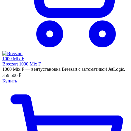
Breezart 1000 Mix F
1000 Mix F — вентустановка Breezart с автоматикой JetLogic.
359 500 ₽
Купить