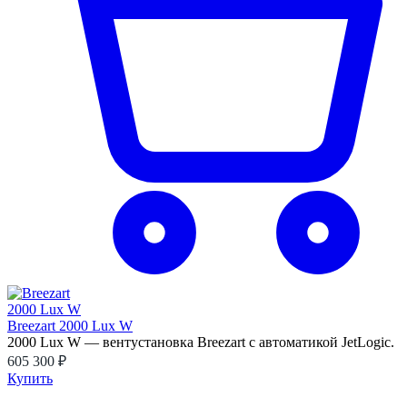
Breezart 2000 Lux W
2000 Lux W — вентустановка Breezart с автоматикой JetLogic.
605 300 ₽
Купить