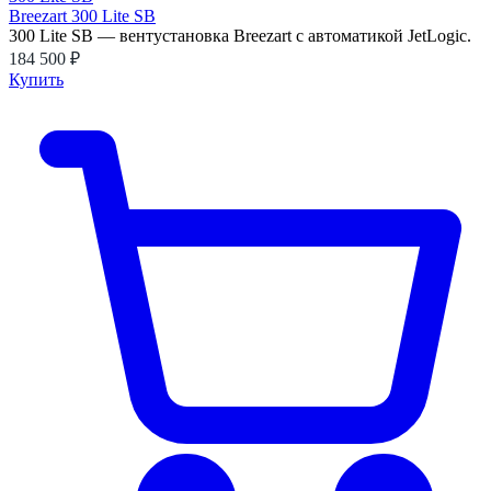
Breezart 300 Lite SB
300 Lite SB — вентустановка Breezart с автоматикой JetLogic.
184 500 ₽
Купить