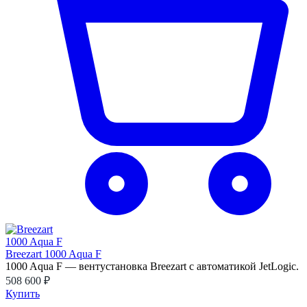
Breezart 1000 Aqua F
1000 Aqua F — вентустановка Breezart с автоматикой JetLogic.
508 600 ₽
Купить