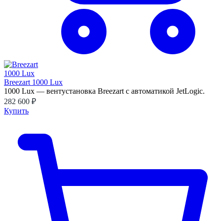
Breezart 1000 Lux
1000 Lux — вентустановка Breezart с автоматикой JetLogic.
282 600 ₽
Купить