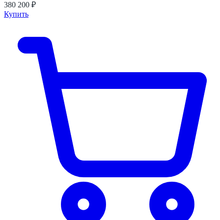
380 200 ₽
Купить