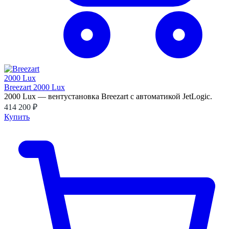
Breezart 2000 Lux
2000 Lux — вентустановка Breezart с автоматикой JetLogic.
414 200 ₽
Купить