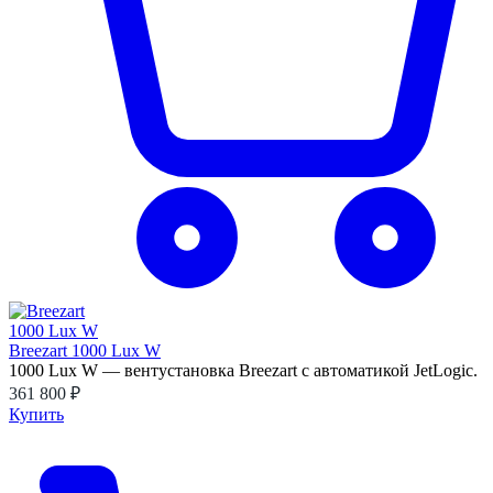
Breezart 1000 Lux W
1000 Lux W — вентустановка Breezart с автоматикой JetLogic.
361 800 ₽
Купить