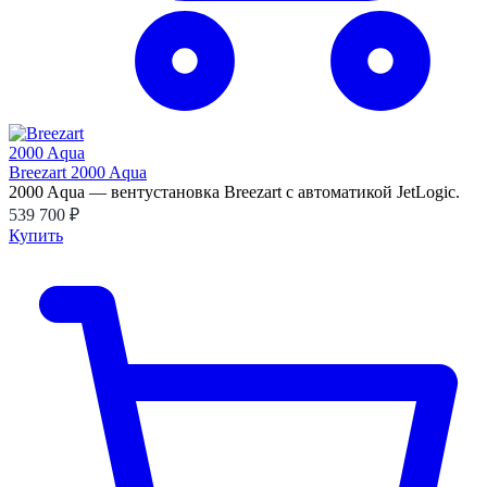
Breezart 2000 Aqua
2000 Aqua — вентустановка Breezart с автоматикой JetLogic.
539 700 ₽
Купить