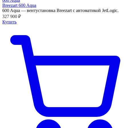
Breezart 600 Aqua
600 Aqua — вентустановка Breezart с автоматикой JetLogic.
327 900 ₽
Купить