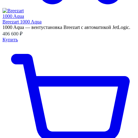
Breezart 1000 Aqua
1000 Aqua — вентустановка Breezart с автоматикой JetLogic.
406 600 ₽
Купить