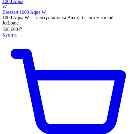
Breezart 1000 Aqua W
1000 Aqua W — вентустановка Breezart с автоматикой
JetLogic.
508 600 ₽
Купить