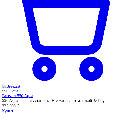
Breezart 550 Aqua
550 Aqua — вентустановка Breezart с автоматикой JetLogic.
323 300 ₽
Купить