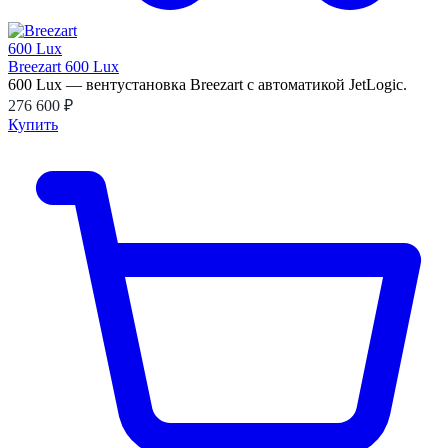
Breezart 600 Lux
600 Lux — вентустановка Breezart с автоматикой JetLogic.
276 600 ₽
Купить