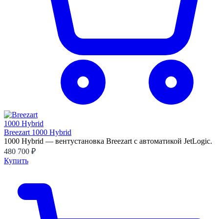
Breezart 1000 Hybrid
1000 Hybrid — вентустановка Breezart с автоматикой JetLogic.
480 700 ₽
Купить