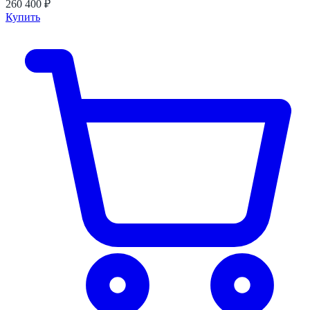
260 400 ₽
Купить