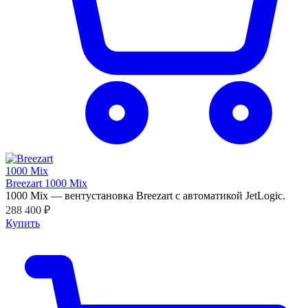
Breezart 1000 Mix
1000 Mix — вентустановка Breezart с автоматикой JetLogic.
288 400 ₽
Купить