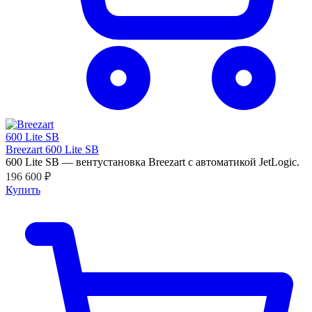
Breezart 600 Lite SB
600 Lite SB — вентустановка Breezart с автоматикой JetLogic.
196 600 ₽
Купить