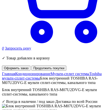
0
Запросить цену
✓
Товар добавлен в корзину
Оформить заказ
Продолжить покупки
Главная
Кондиционирование
Мульти-сплит системы
Toshiba
мульти-сплит-системы
Блок внутренний TOSHIBA RAS-
M07U2DVG-E мульти сплит-системы, канального типа
Блок внутренний TOSHIBA RAS-M07U2DVG-E мульти
сплит-системы, канального типа
✓ Всегда в наличии / под заказ
Доставка по всей России