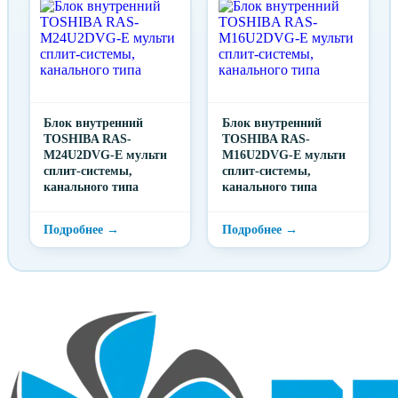
Блок внутренний
Блок внутренний
TOSHIBA RAS-
TOSHIBA RAS-
M24U2DVG-E мульти
M16U2DVG-E мульти
сплит-системы,
сплит-системы,
канального типа
канального типа