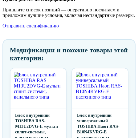
Пришлите список позиций — оперативно посчитаем и
предложим лучшие условия, включая нестандартные размеры.
Отправить спецификацию
Модификации и похожие товары этой
категории:
Блок внутренний
Блок внутренний
TOSHIBA RAS-
универсальный
M13U2DVG-E мульти
TOSHIBA Haori RAS-
сплит-системы,
B10N4KVRG-E
канального типа
настенного типа