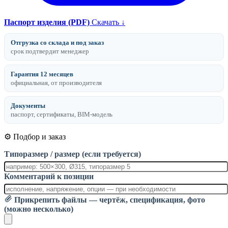
Паспорт изделия (PDF)
Скачать ↓
Отгрузка со склада и под заказ
срок подтвердит менеджер
Гарантия 12 месяцев
официальная, от производителя
Документы
паспорт, сертификаты, BIM-модель
⚙️ Подбор и заказ
Типоразмер / размер (если требуется)
Комментарий к позиции
Прикрепить файлы — чертёж, спецификация, фото
(можно несколько)