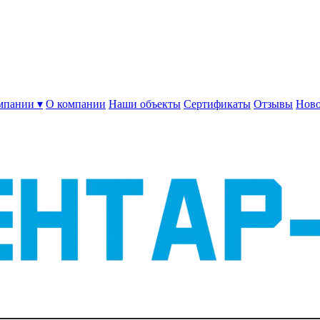
мпании ▾
О компании
Наши объекты
Сертификаты
Отзывы
Ново