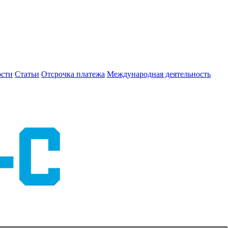
сти
Статьи
Отсрочка платежа
Международная деятельность