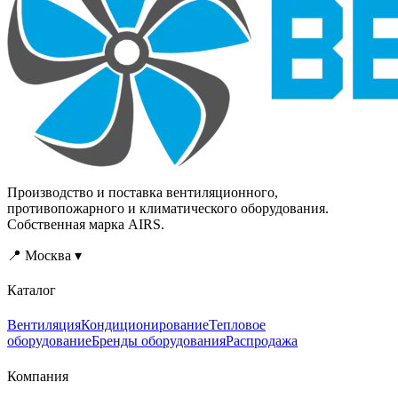
Производство и поставка вентиляционного,
противопожарного и климатического оборудования.
Собственная марка AIRS.
📍 Москва ▾
Каталог
Вентиляция
Кондиционирование
Тепловое
оборудование
Бренды оборудования
Распродажа
Компания