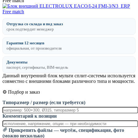
Отгрузка со склада и под заказ
срок подтвердит менеджер
Гарантия 12 месяцев
официальная, от производителя
Документы
паспорт, сертификаты, BIM-модель
Данный внутренний блок мульти сплит-системы используется
совместно с внешними блоками различного типа и мощности.
⚙️ Подбор и заказ
Типоразмер / размер (если требуется)
Комментарий к позиции
Прикрепить файлы — чертёж, спецификация, фото
(можно несколько)