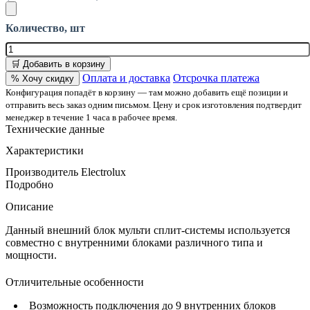
Количество, шт
🛒 Добавить в корзину
Оплата и доставка
Отсрочка платежа
% Хочу скидку
Конфигурация попадёт в корзину — там можно добавить ещё позиции и
отправить весь заказ одним письмом. Цену и срок изготовления подтвердит
менеджер в течение 1 часа в рабочее время.
Технические данные
Характеристики
Производитель
Electrolux
Подробно
Описание
Данный внешний блок мульти сплит-системы используется
совместно с внутренними блоками различного типа и
мощности.
Отличительные особенности
Возможность подключения до 9 внутренних блоков