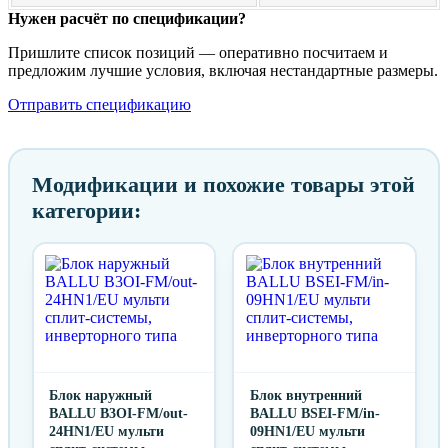
Нужен расчёт по спецификации?
Пришлите список позиций — оперативно посчитаем и
предложим лучшие условия, включая нестандартные размеры.
Отправить спецификацию
Модификации и похожие товары этой
категории:
Блок наружный
Блок внутренний
BALLU B3OI-FM/out-
BALLU BSEI-FM/in-
24HN1/EU мульти
09HN1/EU мульти