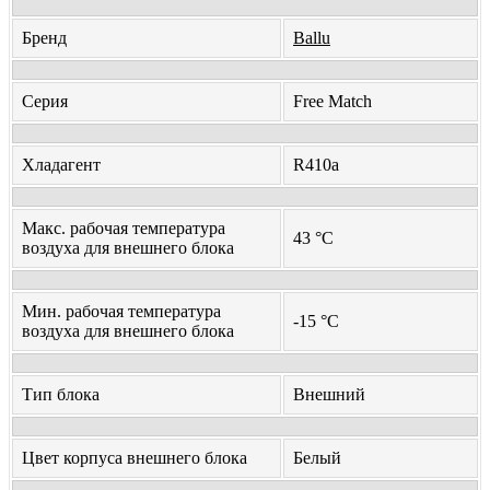
Бренд
Ballu
Серия
Free Match
Хладагент
R410a
Макс. рабочая температура
43 °С
воздуха для внешнего блока
Мин. рабочая температура
-15 °С
воздуха для внешнего блока
Тип блока
Внешний
Цвет корпуса внешнего блока
Белый