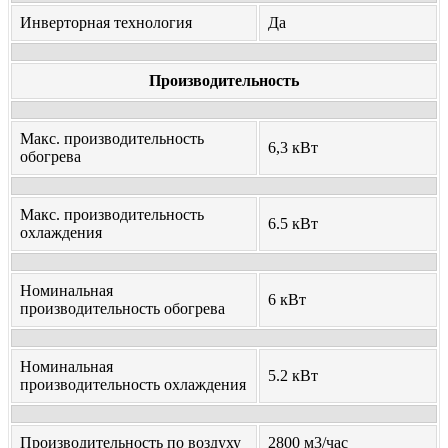
Инверторная технология
Да
Производительность
Макс. производительность
6,3 кВт
обогрева
Макс. производительность
6.5 кВт
охлаждения
Номинальная
6 кВт
производительность обогрева
Номинальная
5.2 кВт
производительность охлаждения
Производительность по воздуху
2800 м3/час