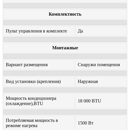
Комплектность
Пульт управления в комплекте
Да
Монтажные
Вариант размещения
Снаружи помещения
Вид установки (крепления)
Наружная
Мощность кондиционера
18 000 BTU
(охлаждение),BTU
Потребляемая мощность в
1500 Вт
режиме нагрева