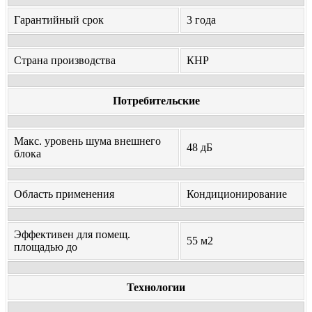
Гарантийный срок
3 года
Страна производства
КНР
Потребительские
Макс. уровень шума внешнего
48 дБ
блока
Область применения
Кондиционирование
Эффективен для помещ.
55 м2
площадью до
Технологии