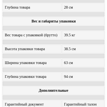
Глубина товара
28 см
Вес и габариты упаковки
Вес товара с упаковкой (брутто)
39.5 кг
Высота упаковки товара
38.5 см
Ширина упаковки товара
63 см
Глубина упаковки товара
94 см
Дополнительные
Гарантийный документ
Гарантийный талон