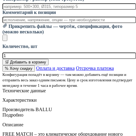
Комментарий к позиции
Прикрепить файлы — чертёж, спецификация, фото
(можно несколько)
Количество, шт
🛒 Добавить в корзину
Оплата и доставка
Отсрочка платежа
% Хочу скидку
Конфигурация попадёт в корзину — там можно добавить ещё позиции и
отправить весь заказ одним письмом. Цену и срок изготовления подтвердит
менеджер в течение 1 часа в рабочее время.
Технические данные
Характеристики
Производитель
BALLU
Подробно
Описание
FREE MATCH – это климатическое оборудование нового