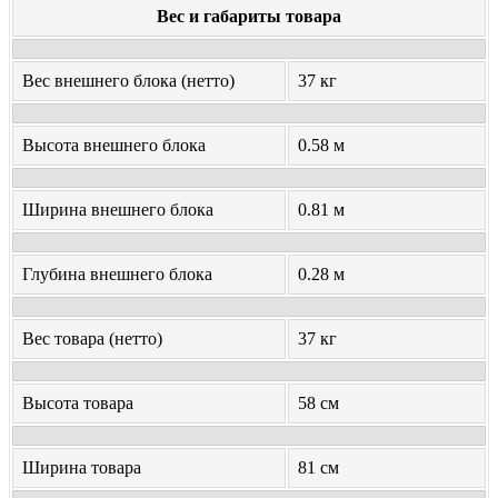
Вес и габариты товара
Вес внешнего блока (нетто)
37 кг
Высота внешнего блока
0.58 м
Ширина внешнего блока
0.81 м
Глубина внешнего блока
0.28 м
Вес товара (нетто)
37 кг
Высота товара
58 см
Ширина товара
81 см