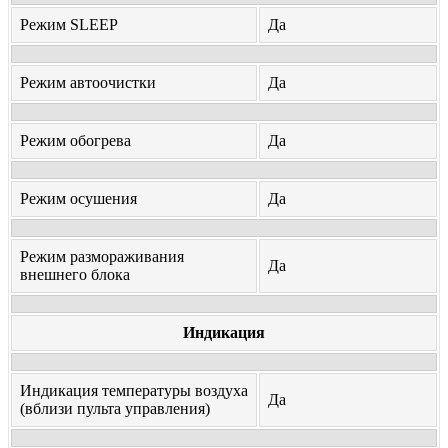
Режим SLEEP
Да
Режим автоочистки
Да
Режим обогрева
Да
Режим осушения
Да
Режим размораживания
Да
внешнего блока
Индикация
Индикация температуры воздуха
Да
(вблизи пульта управления)