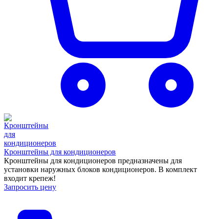
Кронштейны для кондиционеров
Кронштейны для кондиционеров предназначены для
установки наружных блоков кондиционеров. В комплект
входит крепеж!
Запросить цену