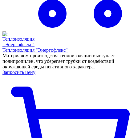
Теплоизоляция "Энергофлекс"
Материалом производства теплоизоляции выступает
полипропилен, что уберегает трубки от воздействий
окружающей среды негативного характера.
Запросить цену