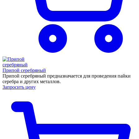
Припой серебряный
Припой серебряный предназначается для проведения пайки
серебра и других металлов.
Запросить цену