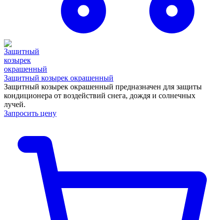
Защитный козырек окрашенный
Защитный козырек окрашенный предназначен для защиты
кондиционера от воздействий снега, дождя и солнечных
лучей.
Запросить цену