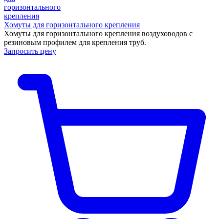
Хомуты для горизонтального крепления
Хомуты для горизонтального крепления воздуховодов с
резиновым профилем для крепления труб.
Запросить цену