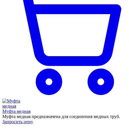
Муфта медная
Муфта медная предназначена для соединения медных труб.
Запросить цену