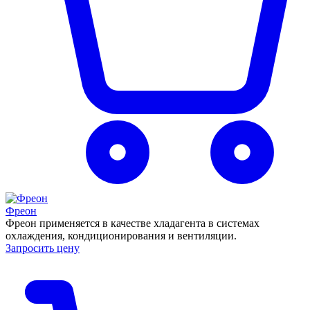
Фреон
Фреон применяется в качестве хладагента в системах
охлаждения, кондиционирования и вентиляции.
Запросить цену