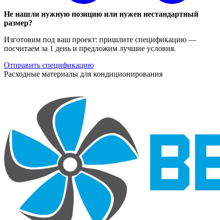
Не нашли нужную позицию или нужен нестандартный
размер?
Изготовим под ваш проект: пришлите спецификацию —
посчитаем за 1 день и предложим лучшие условия.
Отправить спецификацию
Расходные материалы для кондиционирования