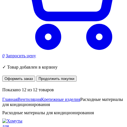
0
Запросить цену
✓
Товар добавлен в корзину
Оформить заказ
Продолжить покупки
Показано 12 из 12 товаров
Главная
Вентиляция
Крепежные изделия
Расходные материалы
для кондиционирования
Расходные материалы для кондиционирования