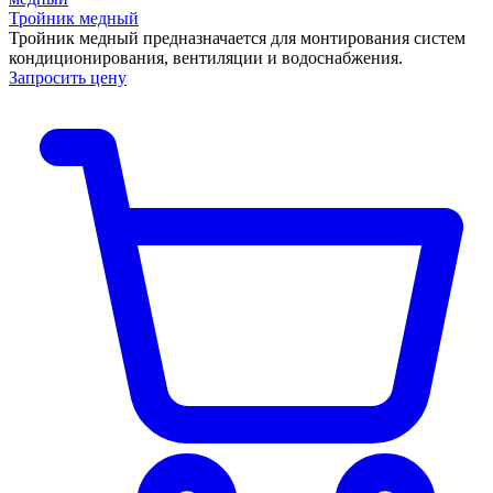
Тройник медный
Тройник медный предназначается для монтирования систем
кондиционирования, вентиляции и водоснабжения.
Запросить цену