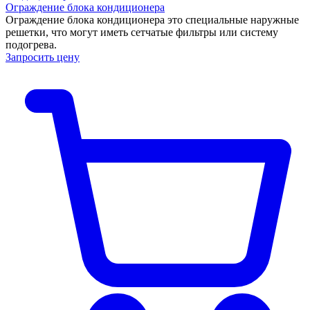
Ограждение блока кондиционера
Ограждение блока кондиционера это специальные наружные
решетки, что могут иметь сетчатые фильтры или систему
подогрева.
Запросить цену