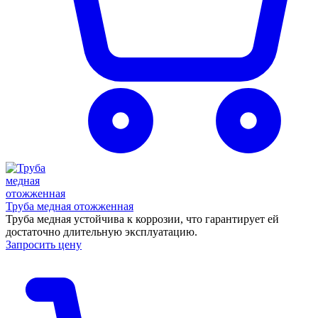
Труба медная отожженная
Труба медная устойчива к коррозии, что гарантирует ей
достаточно длительную эксплуатацию.
Запросить цену