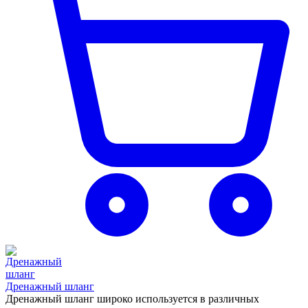
Дренажный шланг
Дренажный шланг широко используется в различных