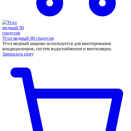
Угол медный 90 градусов
Угол медный широко используется для монтирования
кондиционеров, систем водоснабжения и вентиляции.
Запросить цену