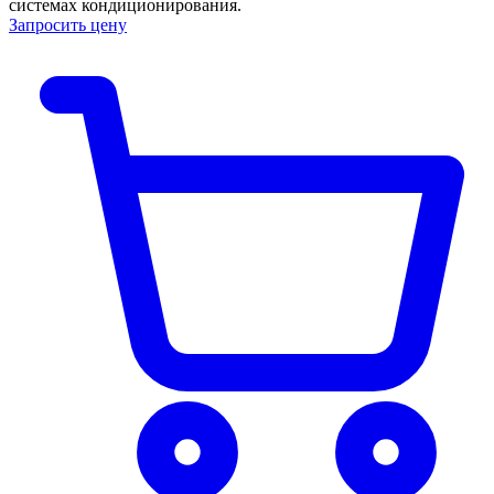
системах кондиционирования.
Запросить цену